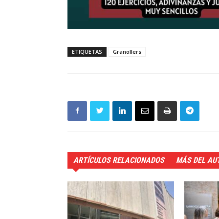
ETIQUETAS
Granollers
ARTÍCULOS RELACIONADOS
MÁS DEL AU