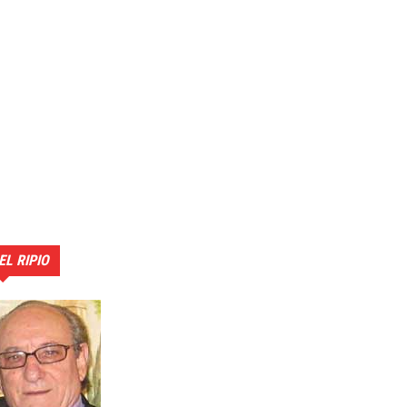
EL RIPIO