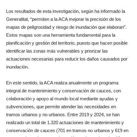
Los resultados de esta investigación, según ha informado la
Generalitat, “permiten a la ACA mejorar la precisión de los
mapas de peligrosidad y riesgo de inundación que elaboran”.
Estos mapas son una herramienta fundamental para la
planificación y gestión del territorio, puesto que hacen posible
identificar las zonas más vulnerables y priorizar las
actuaciones necesarias para reducir los daños causados ​​por
inundación.
En este sentido, la ACA realiza anualmente un programa
integral de mantenimiento y conservación de cauces, con
colaboración y apoyo al mundo local mediante ayudas y
subvenciones, que permite atender las necesidades en
tramos urbanos y no urbanos. Entre 2019 y 2024, se han
realizado un total de 1.320 actuaciones de mantenimiento y
conservación de cauces (701 en tramos no urbanos y 619 en