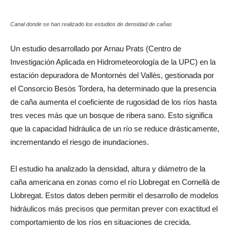
Canal donde se han realizado los estudios de densidad de cañas
Un estudio desarrollado por Arnau Prats (Centro de
Investigación Aplicada en Hidrometeorología de la UPC) en la
estación depuradora de Montornès del Vallès, gestionada por
el Consorcio Besòs Tordera, ha determinado que la presencia
de caña aumenta el coeficiente de rugosidad de los ríos hasta
tres veces más que un bosque de ribera sano. Esto significa
que la capacidad hidráulica de un río se reduce drásticamente,
incrementando el riesgo de inundaciones.
El estudio ha analizado la densidad, altura y diámetro de la
caña americana en zonas como el río Llobregat en Cornellà de
Llobregat. Estos datos deben permitir el desarrollo de modelos
hidráulicos más precisos que permitan prever con exactitud el
comportamiento de los ríos en situaciones de crecida.