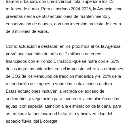
tramos urbanos), con una inversión total superior a los 19
millones de euros. Para el período 2024-2025, la Agencia tiene
previstas cerca de 500 actuaciones de mantenimiento y
conservación de cauces, con una inversión prevista de cerca
de 8 millones de euros.
Como actuación a destacar, en los próximos años la Agencia
prevé una inversión de más de 7 millones de euros
financiados con el Fondo Climático -que se nutre con el 50%
de los ingresos obtenidos con el impuesto sobre las emisiones
de CO2 de los vehículos de tracción mecánica y el 20% de la
recaudación del impuesto sobre las instalaciones cadura.
Estas actuaciones incluyen la retirada del exceso de
sedimentos y vegetación para favorecer la circulación de las
aguas, con especial atención a la eliminación de la caña, para
así mejorar la funcionalidad hidráulica y biodiversidad del
espacio fluvial del Llobregat.