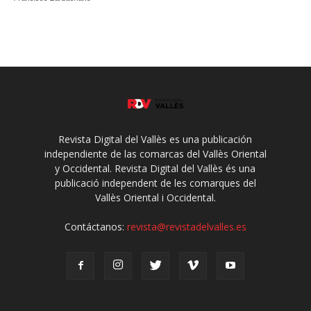
Revista Digital del Vallès es una publicación
independiente de las comarcas del Vallès Oriental
y Occidental. Revista Digital del Vallès és una
publicació independent de les comarques del
Vallès Oriental i Occidental.
Contáctanos:
revista@revistadelvalles.es