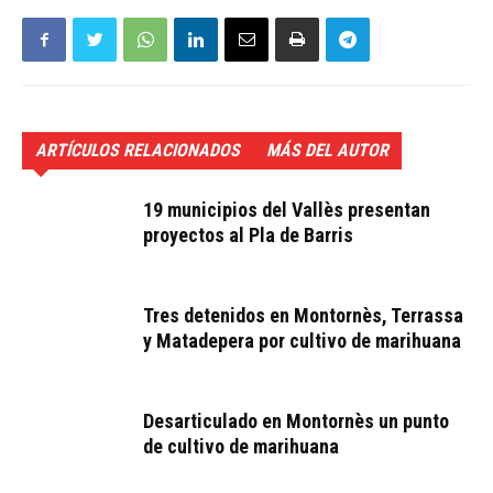
ARTÍCULOS RELACIONADOS
MÁS DEL AUTOR
19 municipios del Vallès presentan
proyectos al Pla de Barris
Tres detenidos en Montornès, Terrassa
y Matadepera por cultivo de marihuana
Desarticulado en Montornès un punto
de cultivo de marihuana