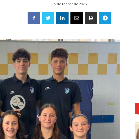
5 de febrer de 2025