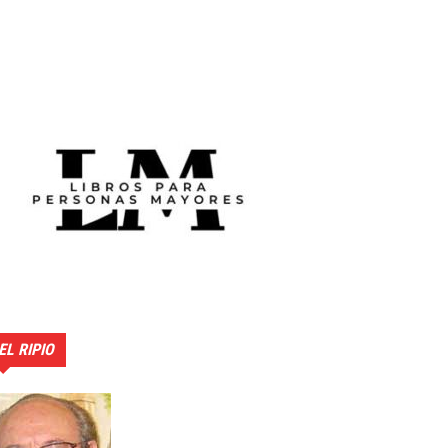
EL RIPIO