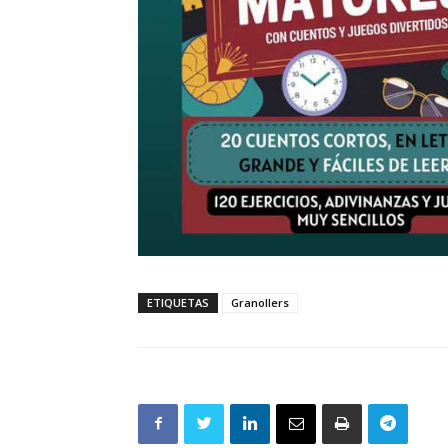
ETIQUETAS
Granollers