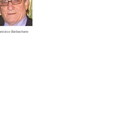
ancisco Barbachano