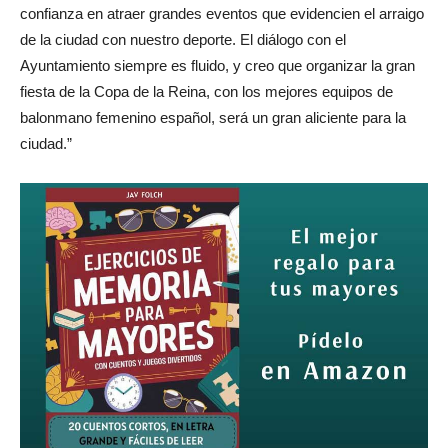
confianza en atraer grandes eventos que evidencien el arraigo
de la ciudad con nuestro deporte. El diálogo con el
Ayuntamiento siempre es fluido, y creo que organizar la gran
fiesta de la Copa de la Reina, con los mejores equipos de
balonmano femenino español, será un gran aliciente para la
ciudad.”