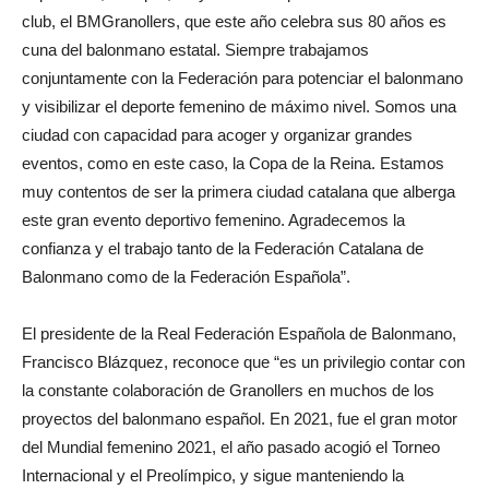
club, el BMGranollers, que este año celebra sus 80 años es
cuna del balonmano estatal. Siempre trabajamos
conjuntamente con la Federación para potenciar el balonmano
y visibilizar el deporte femenino de máximo nivel. Somos una
ciudad con capacidad para acoger y organizar grandes
eventos, como en este caso, la Copa de la Reina. Estamos
muy contentos de ser la primera ciudad catalana que alberga
este gran evento deportivo femenino. Agradecemos la
confianza y el trabajo tanto de la Federación Catalana de
Balonmano como de la Federación Española”.
El presidente de la Real Federación Española de Balonmano,
Francisco Blázquez, reconoce que “es un privilegio contar con
la constante colaboración de Granollers en muchos de los
proyectos del balonmano español. En 2021, fue el gran motor
del Mundial femenino 2021, el año pasado acogió el Torneo
Internacional y el Preolímpico, y sigue manteniendo la