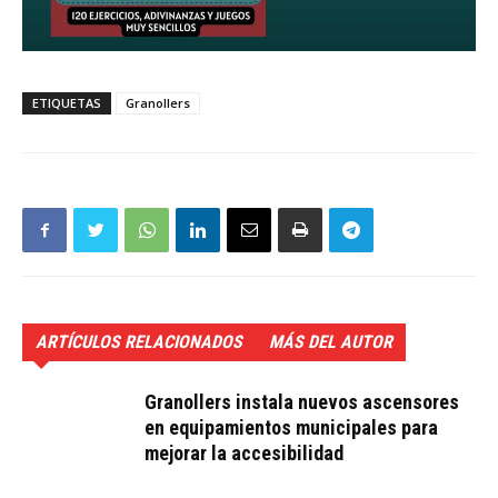
ETIQUETAS
Granollers
ARTÍCULOS RELACIONADOS
MÁS DEL AUTOR
Granollers instala nuevos ascensores
en equipamientos municipales para
mejorar la accesibilidad