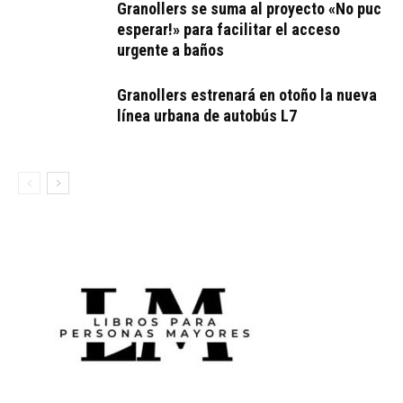
Granollers se suma al proyecto «No puc
esperar!» para facilitar el acceso
urgente a baños
Granollers estrenará en otoño la nueva
línea urbana de autobús L7