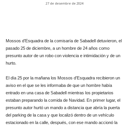
27 de desembre de 2024
Mossos d’Esquadra de la comisaría de Sabadell detuvieron, el
pasado 25 de diciembre, a un hombre de 24 años como
presunto autor de un robo con violencia e intimidación y de un
hurto.
El día 25 por la mañana los Mossos d’Esquadra recibieron un
aviso en el que se les informaba de que un hombre había
entrado en una casa de Sabadell mientras los propietarios
estaban preparando la comida de Navidad. En primer lugar, el
presunto autor hurtó un mando a distancia que abría la puerta
del parking de la casa y que localizó dentro de un vehículo
estacionado en la calle, después, con ese mando accionó la