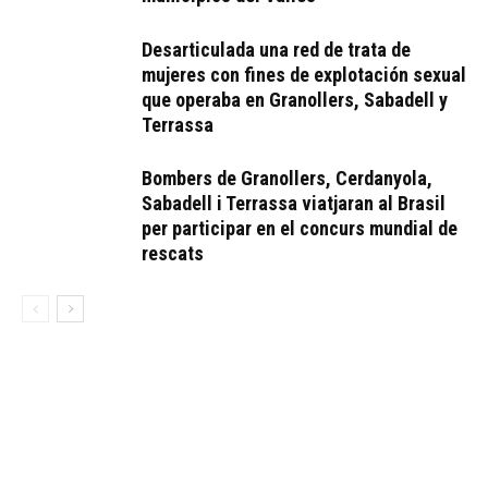
Desarticulada una red de trata de
mujeres con fines de explotación sexual
que operaba en Granollers, Sabadell y
Terrassa
Bombers de Granollers, Cerdanyola,
Sabadell i Terrassa viatjaran al Brasil
per participar en el concurs mundial de
rescats