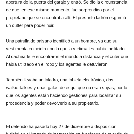
apertura de la puerta del garaje y entró. Se dio la circunstancia
de que, en ese mismo momento, fue sorprendido por el
propietario que se encontraba allí. El presunto ladrón esgrimió
un cutter para poder huir.
Una patrulla de paisano identificó a un hombre, ya que su
vestimenta coincidía con la que la víctima les había facilitado.
Al cachearle le encontraron el mando a distancia y el cúter que
había utilizado en el robo y los agentes le detuvieron.
También llevaba un taladro, una tableta electrónica, dos
walkie-talkies y unas gafas de esquí que no eran suyas, por lo
que los agentes están haciendo gestiones para localizar su
procedencia y poder devolverlo a su propietario.
El detenido ha pasado hoy 27 de diciembre a disposición