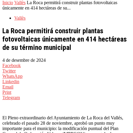
Inicio
Vallès
La Roca permitirá construir plantas fotovoltaicas
únicamente en 414 hectáreas de su...
Vallès
La Roca permitirá construir plantas
fotovoltaicas únicamente en 414 hectáreas
de su término municipal
4 de desembre de 2024
Facebook
Twitter
WhatsApp
Linkedin
Email
Print
Telegram
El Pleno extraordinario del Ayuntamiento de La Roca del Vallés,
celebrado el pasado 28 de noviembre, aprobó un punto muy
importante para el municipio: la modificación puntual del Plan