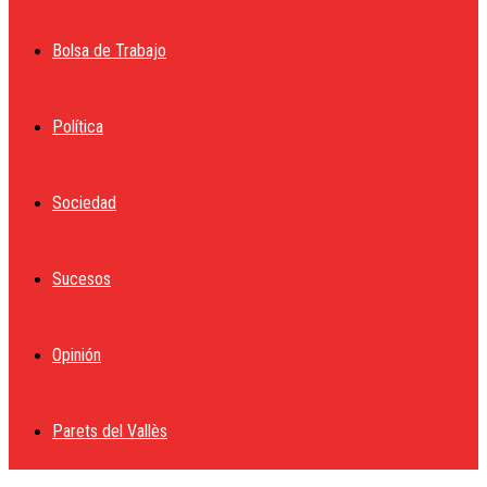
Bolsa de Trabajo
Política
Sociedad
Sucesos
Opinión
Parets del Vallès