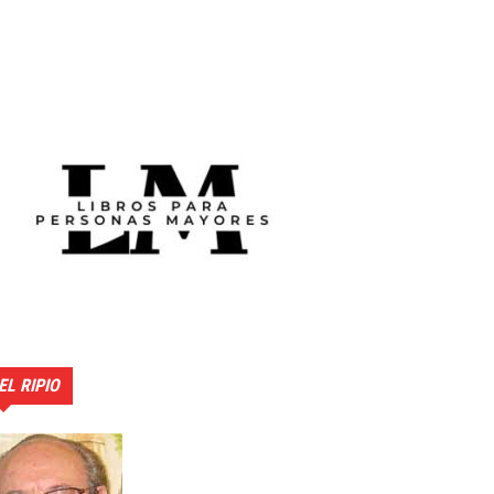
EL RIPIO