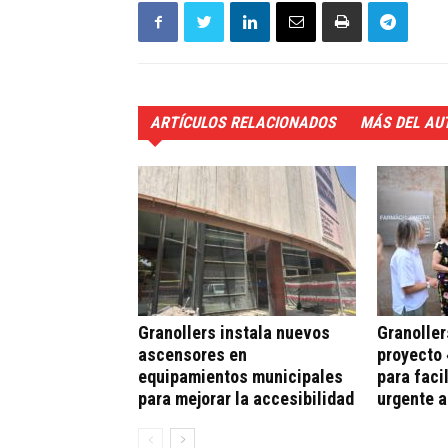
ARTÍCULOS RELACIONADOS
MÁS DEL AU
Granollers instala nuevos
Granoller
ascensores en
proyecto 
equipamientos municipales
para faci
para mejorar la accesibilidad
urgente 