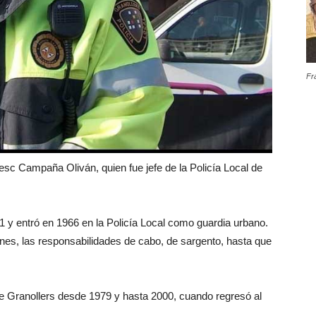
Fr
esc Campaña Oliván, quien fue jefe de la Policía Local de
y entró en 1966 en la Policía Local como guardia urbano.
ones, las responsabilidades de cabo, de sargento, hasta que
de Granollers desde 1979 y hasta 2000, cuando regresó al