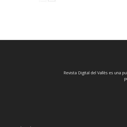
Revista Digital del Vallès es una p
p