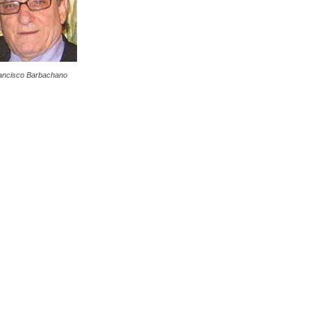
ancisco Barbachano