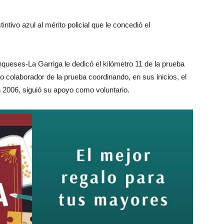
tintivo azul al mérito policial que le concedió el
queses-La Garriga le dedicó el kilómetro 11 de la prueba
 colaborador de la prueba coordinando, en sus inicios, el
n 2006, siguió su apoyo como voluntario.