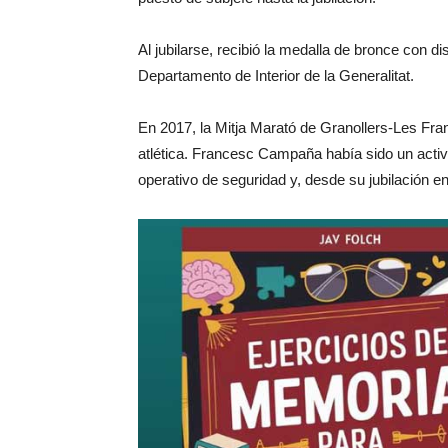
Al jubilarse, recibió la medalla de bronce con dis
Departamento de Interior de la Generalitat.
En 2017, la Mitja Marató de Granollers-Les Fran
atlética. Francesc Campaña había sido un activo
operativo de seguridad y, desde su jubilación e