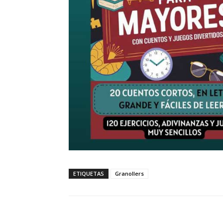
ETIQUETAS
Granollers