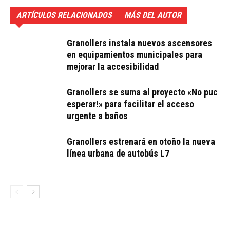
ARTÍCULOS RELACIONADOS
MÁS DEL AUTOR
Granollers instala nuevos ascensores
en equipamientos municipales para
mejorar la accesibilidad
Granollers se suma al proyecto «No puc
esperar!» para facilitar el acceso
urgente a baños
Granollers estrenará en otoño la nueva
línea urbana de autobús L7