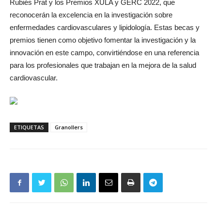
Rubiés Prat y los Premios XULA y GERC 2022, que
reconocerán la excelencia en la investigación sobre
enfermedades cardiovasculares y lipidología. Estas becas y
premios tienen como objetivo fomentar la investigación y la
innovación en este campo, convirtiéndose en una referencia
para los profesionales que trabajan en la mejora de la salud
cardiovascular.
ETIQUETAS
Granollers