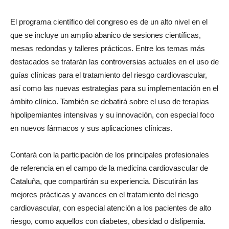
El programa científico del congreso es de un alto nivel en el
que se incluye un amplio abanico de sesiones científicas,
mesas redondas y talleres prácticos. Entre los temas más
destacados se tratarán las controversias actuales en el uso de
guías clínicas para el tratamiento del riesgo cardiovascular,
así como las nuevas estrategias para su implementación en el
ámbito clínico. También se debatirá sobre el uso de terapias
hipolipemiantes intensivas y su innovación, con especial foco
en nuevos fármacos y sus aplicaciones clínicas.
Contará con la participación de los principales profesionales
de referencia en el campo de la medicina cardiovascular de
Cataluña, que compartirán su experiencia. Discutirán las
mejores prácticas y avances en el tratamiento del riesgo
cardiovascular, con especial atención a los pacientes de alto
riesgo, como aquellos con diabetes, obesidad o dislipemia.