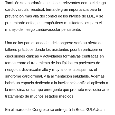
También se abordarán cuestiones relevantes como el riesgo
cardiovascular residual, tema de gran importancia para la
prevención más allá del control de los niveles de LDL, y se
presentarán enfoques terapéuticos multifactoriales para el
manejo del riesgo cardiovascular persistente.
Una de las particularidades del congreso será su oferta de
talleres prácticos donde los asistentes podrán participar en
discusiones clínicas y actividades formativas centradas en
temas como el tratamiento de los lípidos en pacientes de
riesgo cardiovascular alto y muy alto, el tabaquismo, el
síndrome cardiorrenal, y la alimentación saludable. Además
habrá un espacio dedicado a la inteligencia artificial aplicada a
la medicina, un campo emergente que promete revolucionar el
tratamiento de muchos estados médicos.
En el marco del Congreso se entregará la Beca XULA Joan