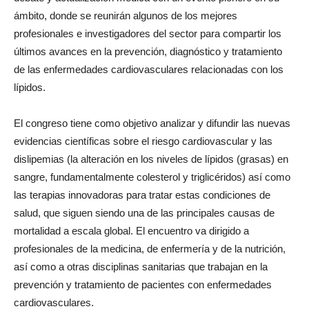
ámbito, donde se reunirán algunos de los mejores
profesionales e investigadores del sector para compartir los
últimos avances en la prevención, diagnóstico y tratamiento
de las enfermedades cardiovasculares relacionadas con los
lípidos.
El congreso tiene como objetivo analizar y difundir las nuevas
evidencias científicas sobre el riesgo cardiovascular y las
dislipemias (la alteración en los niveles de lípidos (grasas) en
sangre, fundamentalmente colesterol y triglicéridos) así como
las terapias innovadoras para tratar estas condiciones de
salud, que siguen siendo una de las principales causas de
mortalidad a escala global. El encuentro va dirigido a
profesionales de la medicina, de enfermería y de la nutrición,
así como a otras disciplinas sanitarias que trabajan en la
prevención y tratamiento de pacientes con enfermedades
cardiovasculares.