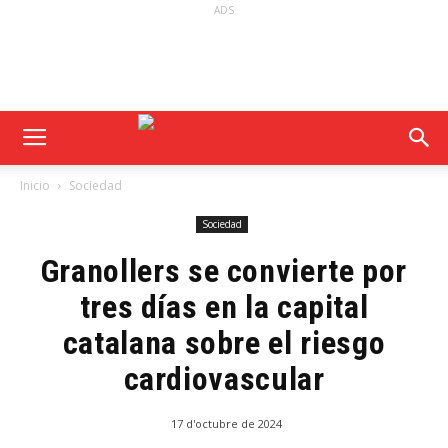
ADS
Inicio
Sociedad
Sociedad
Granollers se convierte por
tres días en la capital
catalana sobre el riesgo
cardiovascular
17 d'octubre de 2024