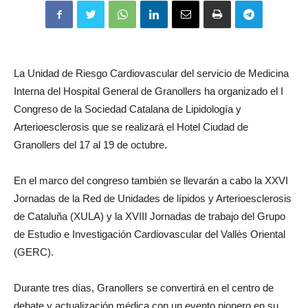
La Unidad de Riesgo Cardiovascular del servicio de Medicina
Interna del Hospital General de Granollers ha organizado el I
Congreso de la Sociedad Catalana de Lipidología y
Arterioesclerosis que se realizará el Hotel Ciudad de
Granollers del 17 al 19 de octubre.
En el marco del congreso también se llevarán a cabo la XXVI
Jornadas de la Red de Unidades de lípidos y Arterioesclerosis
de Cataluña (XULA) y la XVIII Jornadas de trabajo del Grupo
de Estudio e Investigación Cardiovascular del Vallès Oriental
(GERC).
Durante tres días, Granollers se convertirá en el centro de
debate y actualización médica con un evento pionero en su