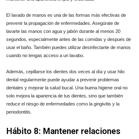
El lavado de manos es una de las formas más efectivas de
prevenir la propagación de enfermedades. Asegúrate de
lavarte las manos con agua y jabón durante al menos 20
segundos, especialmente antes de las comidas y después de
usar el baño. También puedes utilizar desinfectante de manos
cuando no tengas acceso a un lavabo.
Además, cepillarse los dientes dos veces al día y usar hilo
dental regularmente puede ayudar a prevenir problemas
dentales y mejorar la salud bucal. Una buena higiene oral no
solo mejora la apariencia de tus dientes, sino que también
reduce el riesgo de enfermedades como la gingivitis y la
periodontitis.
Hábito 8: Mantener relaciones