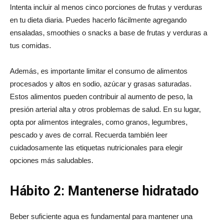
Intenta incluir al menos cinco porciones de frutas y verduras
en tu dieta diaria. Puedes hacerlo fácilmente agregando
ensaladas, smoothies o snacks a base de frutas y verduras a
tus comidas.
Además, es importante limitar el consumo de alimentos
procesados y altos en sodio, azúcar y grasas saturadas.
Estos alimentos pueden contribuir al aumento de peso, la
presión arterial alta y otros problemas de salud. En su lugar,
opta por alimentos integrales, como granos, legumbres,
pescado y aves de corral. Recuerda también leer
cuidadosamente las etiquetas nutricionales para elegir
opciones más saludables.
Hábito 2: Mantenerse hidratado
Beber suficiente agua es fundamental para mantener una