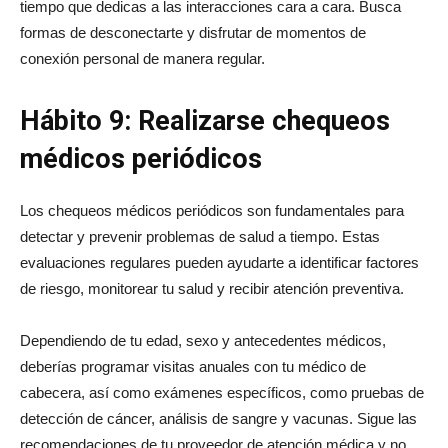
tiempo que dedicas a las interacciones cara a cara. Busca
formas de desconectarte y disfrutar de momentos de
conexión personal de manera regular.
Hábito 9: Realizarse chequeos
médicos periódicos
Los chequeos médicos periódicos son fundamentales para
detectar y prevenir problemas de salud a tiempo. Estas
evaluaciones regulares pueden ayudarte a identificar factores
de riesgo, monitorear tu salud y recibir atención preventiva.
Dependiendo de tu edad, sexo y antecedentes médicos,
deberías programar visitas anuales con tu médico de
cabecera, así como exámenes específicos, como pruebas de
detección de cáncer, análisis de sangre y vacunas. Sigue las
recomendaciones de tu proveedor de atención médica y no