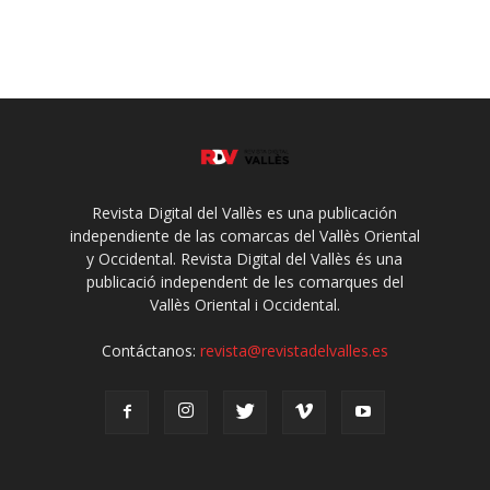
Revista Digital del Vallès es una publicación
independiente de las comarcas del Vallès Oriental
y Occidental. Revista Digital del Vallès és una
publicació independent de les comarques del
Vallès Oriental i Occidental.
Contáctanos:
revista@revistadelvalles.es