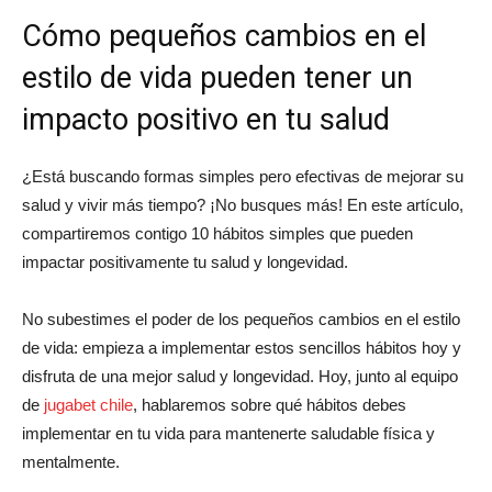
Cómo pequeños cambios en el
estilo de vida pueden tener un
impacto positivo en tu salud
¿Está buscando formas simples pero efectivas de mejorar su
salud y vivir más tiempo? ¡No busques más! En este artículo,
compartiremos contigo 10 hábitos simples que pueden
impactar positivamente tu salud y longevidad.
No subestimes el poder de los pequeños cambios en el estilo
de vida: empieza a implementar estos sencillos hábitos hoy y
disfruta de una mejor salud y longevidad. Hoy, junto al equipo
de
jugabet chile
, hablaremos sobre qué hábitos debes
implementar en tu vida para mantenerte saludable física y
mentalmente.