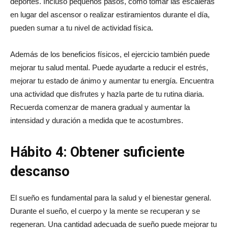
deportes. Incluso pequeños pasos, como tomar las escaleras
en lugar del ascensor o realizar estiramientos durante el día,
pueden sumar a tu nivel de actividad física.
Además de los beneficios físicos, el ejercicio también puede
mejorar tu salud mental. Puede ayudarte a reducir el estrés,
mejorar tu estado de ánimo y aumentar tu energía. Encuentra
una actividad que disfrutes y hazla parte de tu rutina diaria.
Recuerda comenzar de manera gradual y aumentar la
intensidad y duración a medida que te acostumbres.
Hábito 4: Obtener suficiente
descanso
El sueño es fundamental para la salud y el bienestar general.
Durante el sueño, el cuerpo y la mente se recuperan y se
regeneran. Una cantidad adecuada de sueño puede mejorar tu