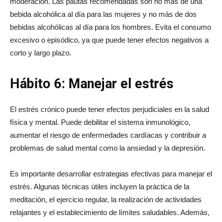
moderación. Las pautas recomendadas son no más de una
bebida alcohólica al día para las mujeres y no más de dos
bebidas alcohólicas al día para los hombres. Evita el consumo
excesivo o episódico, ya que puede tener efectos negativos a
corto y largo plazo.
Hábito 6: Manejar el estrés
El estrés crónico puede tener efectos perjudiciales en la salud
física y mental. Puede debilitar el sistema inmunológico,
aumentar el riesgo de enfermedades cardíacas y contribuir a
problemas de salud mental como la ansiedad y la depresión.
Es importante desarrollar estrategias efectivas para manejar el
estrés. Algunas técnicas útiles incluyen la práctica de la
meditación, el ejercicio regular, la realización de actividades
relajantes y el establecimiento de límites saludables. Además,