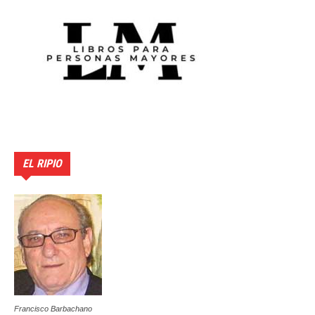
EL RIPIO
Francisco Barbachano