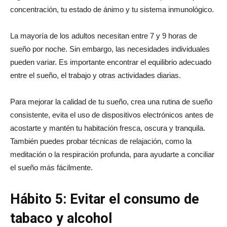
concentración, tu estado de ánimo y tu sistema inmunológico.
La mayoría de los adultos necesitan entre 7 y 9 horas de
sueño por noche. Sin embargo, las necesidades individuales
pueden variar. Es importante encontrar el equilibrio adecuado
entre el sueño, el trabajo y otras actividades diarias.
Para mejorar la calidad de tu sueño, crea una rutina de sueño
consistente, evita el uso de dispositivos electrónicos antes de
acostarte y mantén tu habitación fresca, oscura y tranquila.
También puedes probar técnicas de relajación, como la
meditación o la respiración profunda, para ayudarte a conciliar
el sueño más fácilmente.
Hábito 5: Evitar el consumo de
tabaco y alcohol