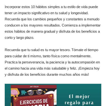
Incorporar estos 10 hábitos simples a tu estilo de vida puede
tener un impacto significativo en tu salud y longevidad.
Recuerda que los cambios pequeños y constantes a menudo
conducen a los mayores resultados. Comienza a implementar
estos hábitos de manera gradual y disfruta de los beneficios a
corto y largo plazo.
Recuerda que tu salud es tu mayor tesoro. Tómate el tiempo
para cuidar de ti mismo, tanto física como mentalmente.
Practica la perseverancia, la paciencia y la autocompasión en
el camino hacia una vida más saludable y feliz. ¡Empieza hoy
y disfruta de los beneficios durante muchos años más!