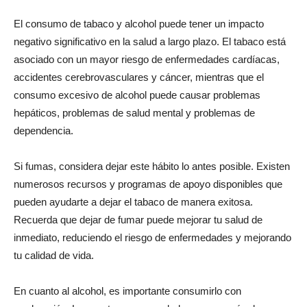
El consumo de tabaco y alcohol puede tener un impacto
negativo significativo en la salud a largo plazo. El tabaco está
asociado con un mayor riesgo de enfermedades cardíacas,
accidentes cerebrovasculares y cáncer, mientras que el
consumo excesivo de alcohol puede causar problemas
hepáticos, problemas de salud mental y problemas de
dependencia.
Si fumas, considera dejar este hábito lo antes posible. Existen
numerosos recursos y programas de apoyo disponibles que
pueden ayudarte a dejar el tabaco de manera exitosa.
Recuerda que dejar de fumar puede mejorar tu salud de
inmediato, reduciendo el riesgo de enfermedades y mejorando
tu calidad de vida.
En cuanto al alcohol, es importante consumirlo con