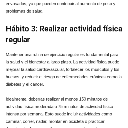
envasados, ya que pueden contribuir al aumento de peso y
problemas de salud.
Hábito 3: Realizar actividad física
regular
Mantener una rutina de ejercicio regular es fundamental para
la salud y el bienestar a largo plazo. La actividad física puede
mejorar la salud cardiovascular, fortalecer los músculos y los
huesos, y reducir el riesgo de enfermedades crónicas como la
diabetes y el cáncer.
Idealmente, deberías realizar al menos 150 minutos de
actividad física moderada o 75 minutos de actividad física
intensa por semana. Esto puede incluir actividades como
caminar, correr, nadar, montar en bicicleta o practicar