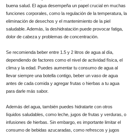
buena salud. El agua desempeña un papel crucial en muchas
funciones corporales, como la regulación de la temperatura, la
eliminación de desechos y el mantenimiento de la piel
saludable. Además, la deshidratación puede provocar fatiga,
dolor de cabeza y problemas de concentración.
Se recomienda beber entre 1.5 y 2 litros de agua al día,
dependiendo de factores como el nivel de actividad física, el
clima y la edad. Puedes aumentar tu consumo de agua al
llevar siempre una botella contigo, beber un vaso de agua
antes de cada comida y agregar frutas o hierbas a tu agua
para darle más sabor.
Además del agua, también puedes hidratarte con otros
líquidos saludables, como leche, jugos de frutas y verduras, o
infusiones de hierbas. Sin embargo, es importante limitar el
consumo de bebidas azucaradas, como refrescos y jugos