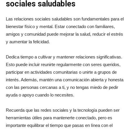
sociales saludables
Las relaciones sociales saludables son fundamentales para el
bienestar físico y mental. Estar conectado con familiares,
amigos y comunidad puede mejorar la salud, reducir el estrés
y aumentar la felicidad.
Dedica tiempo a cultivar y mantener relaciones significativas.
Esto puede incluir reunirte regularmente con seres queridos,
participar en actividades comunitarias o unirte a grupos de
interés. Además, mantén una comunicación abierta y honesta
con las personas cercanas a ti, y no tengas miedo de pedir
ayuda o apoyo cuando lo necesites.
Recuerda que las redes sociales y la tecnología pueden ser
herramientas útiles para mantenerte conectado, pero es
importante equilibrar el tiempo que pasas en línea con el