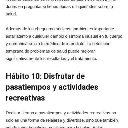
dudes en preguntar si tienes dudas o inquietudes sobre tu
salud.
Además de los chequeos médicos, también es importante
estar atento a cualquier cambio o síntoma inusual en tu cuerpo
y comunicárselo a tu médico de inmediato. La detección
temprana de problemas de salud puede mejorar
significativamente los resultados y el tratamiento.
Hábito 10: Disfrutar de
pasatiempos y actividades
recreativas
Dedicar tiempo a pasatiempos y actividades recreativas no
solo es una forma de relajarse y divertirse, sino que también
puede tener beneficios positivos para la salud. Estas