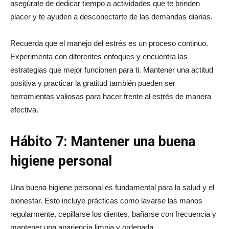
asegúrate de dedicar tiempo a actividades que te brinden
placer y te ayuden a desconectarte de las demandas diarias.
Recuerda que el manejo del estrés es un proceso continuo.
Experimenta con diferentes enfoques y encuentra las
estrategias que mejor funcionen para ti. Mantener una actitud
positiva y practicar la gratitud también pueden ser
herramientas valiosas para hacer frente al estrés de manera
efectiva.
Hábito 7: Mantener una buena
higiene personal
Una buena higiene personal es fundamental para la salud y el
bienestar. Esto incluye prácticas como lavarse las manos
regularmente, cepillarse los dientes, bañarse con frecuencia y
mantener una apariencia limpia y ordenada.