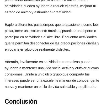
actividades pueden ayudarte a reducir el estrés, mejorar tu
estado de ánimo y estimular tu creatividad.
Explora diferentes pasatiempos que te apasionen, como leer,
pintar, tocar un instrumento musical, practicar un deporte o
participar en actividades al aire libre. Encuentra actividades
que te permitan desconectar de las preocupaciones diarias y
enfocarte en algo que realmente disfrutes.
Además, involucrarte en actividades recreativas puede
ayudarte a mantener una vida social activa y cultivar nuevas
conexiones. Unirte a un club o grupo que comparta tus
intereses puede ser una excelente manera de conocer gente
nueva y mantener un estilo de vida saludable y equilibrado.
Conclusión