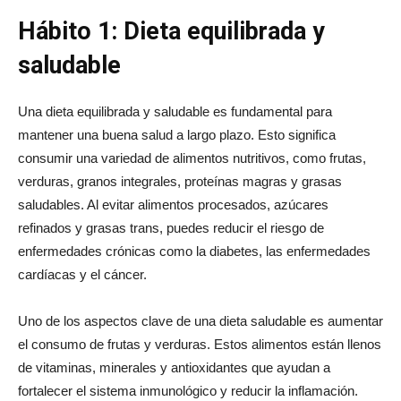
Hábito 1: Dieta equilibrada y
saludable
Una dieta equilibrada y saludable es fundamental para
mantener una buena salud a largo plazo. Esto significa
consumir una variedad de alimentos nutritivos, como frutas,
verduras, granos integrales, proteínas magras y grasas
saludables. Al evitar alimentos procesados, azúcares
refinados y grasas trans, puedes reducir el riesgo de
enfermedades crónicas como la diabetes, las enfermedades
cardíacas y el cáncer.
Uno de los aspectos clave de una dieta saludable es aumentar
el consumo de frutas y verduras. Estos alimentos están llenos
de vitaminas, minerales y antioxidantes que ayudan a
fortalecer el sistema inmunológico y reducir la inflamación.