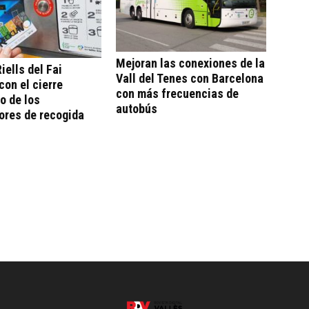
Mejoran las conexiones de la
iells del Fai
Vall del Tenes con Barcelona
con el cierre
con más frecuencias de
o de los
autobús
ores de recogida