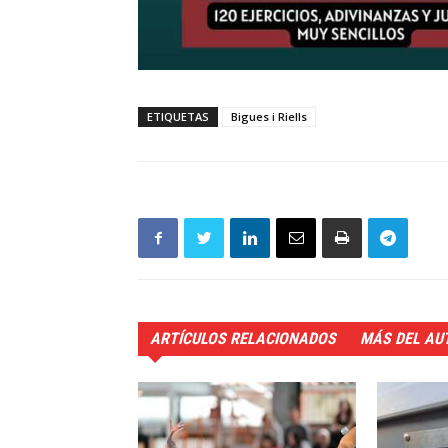
ETIQUETAS
Bigues i Riells
ARTÍCULOS RELACIONADOS
MÁS DEL AU