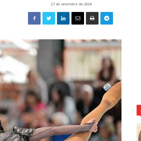
27 de setembre de 2024