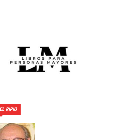
EL RIPIO