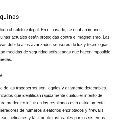
áquinas
todo obsoleto e ilegal. En el pasado, se usaban imanes
áquinas actuales están protegidas contra el magnetismo. Las
vas debido a los avanzados sensores de luz y tecnologías
an medidas de seguridad sofisticadas que hacen imposible
onedas.
e
e de las tragaperras son ilegales y altamente detectables.
nzados que identifican rápidamente cualquier intento de
ara predecir o influir en los resultados está estrictamente
radores de números aleatorios encriptados y firewalls
ean ineficaces y fácilmente rastreables por los sistemas