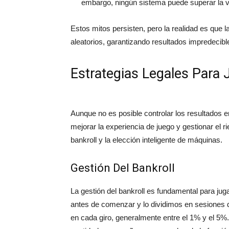
embargo, ningún sistema puede superar la ve
Estos mitos persisten, pero la realidad es que
aleatorios, garantizando resultados impredecib
Estrategias Legales Para 
Aunque no es posible controlar los resultados e
mejorar la experiencia de juego y gestionar el r
bankroll y la elección inteligente de máquinas.
Gestión Del Bankroll
La gestión del bankroll es fundamental para ju
antes de comenzar y lo dividimos en sesiones 
en cada giro, generalmente entre el 1% y el 5%