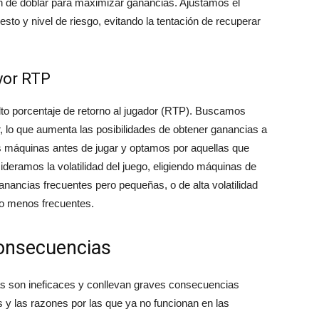
 de doblar para maximizar ganancias. Ajustamos el
to y nivel de riesgo, evitando la tentación de recuperar
yor RTP
to porcentaje de retorno al jugador (RTP). Buscamos
 lo que aumenta las posibilidades de obtener ganancias a
s máquinas antes de jugar y optamos por aquellas que
deramos la volatilidad del juego, eligiendo máquinas de
anancias frecuentes pero pequeñas, o de alta volatilidad
ro menos frecuentes.
Consecuencias
as son ineficaces y conllevan graves consecuencias
 y las razones por las que ya no funcionan en las