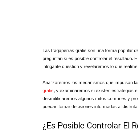
Las tragaperras gratis son una forma popular d
preguntan si es posible controlar el resultado. 
intrigante cuestión y revelaremos lo que realme
Analizaremos los mecanismos que impulsan las
gratis
, y examinaremos si existen estrategias ef
desmitificaremos algunos mitos comunes y pro
puedan tomar decisiones informadas al disfrut
¿Es Posible Controlar El 