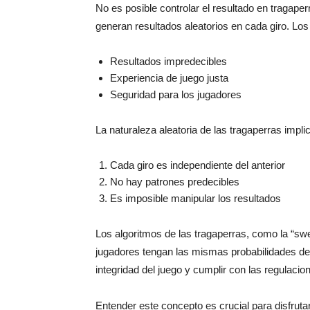
No es posible controlar el resultado en tragaper
generan resultados aleatorios en cada giro. Los
Resultados impredecibles
Experiencia de juego justa
Seguridad para los jugadores
La naturaleza aleatoria de las tragaperras impli
Cada giro es independiente del anterior
No hay patrones predecibles
Es imposible manipular los resultados
Los algoritmos de las tragaperras, como la “sw
jugadores tengan las mismas probabilidades de
integridad del juego y cumplir con las regulacion
Entender este concepto es crucial para disfruta