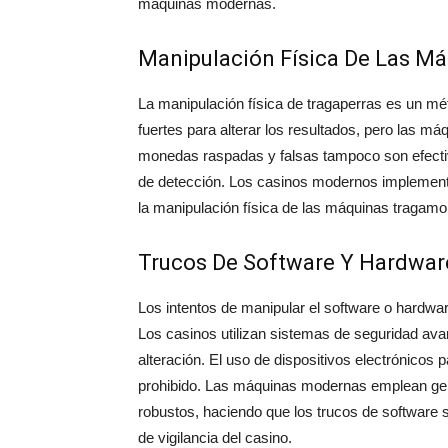
máquinas modernas.
Manipulación Física De Las M
La manipulación física de tragaperras es un mé
fuertes para alterar los resultados, pero las m
monedas raspadas y falsas tampoco son efecti
de detección. Los casinos modernos implement
la manipulación física de las máquinas tragam
Trucos De Software Y Hardwar
Los intentos de manipular el software o hardwar
Los casinos utilizan sistemas de seguridad ava
alteración. El uso de dispositivos electrónicos p
prohibido. Las máquinas modernas emplean gene
robustos, haciendo que los trucos de software s
de vigilancia del casino.