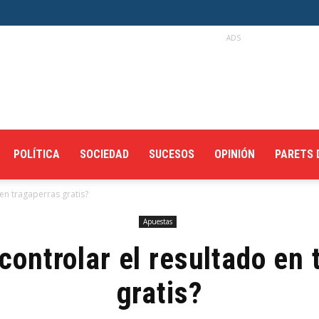
ADS
POLÍTICA
SOCIEDAD
SUCESOS
OPINIÓN
PARETS 
en tragaperras gratis?
Apuestas
controlar el resultado en 
gratis?