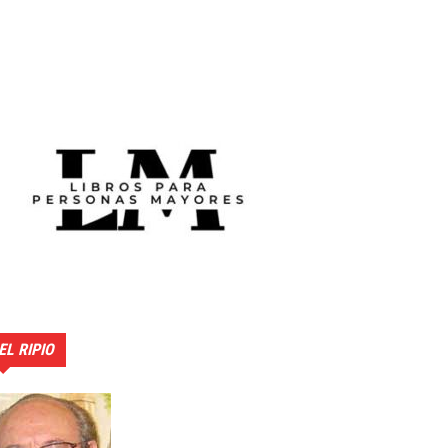
EL RIPIO