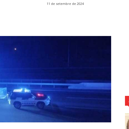
11 de setembre de 2024