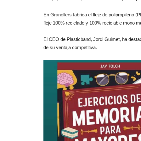
En Granollers fabrica el fleje de polipropileno
fleje 100% reciclado y 100% reciclable mono mat
El CEO de Plasticband, Jordi Guimet, ha destac
de su ventaja competitiva.