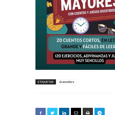
ETIQUETAS
Granollers