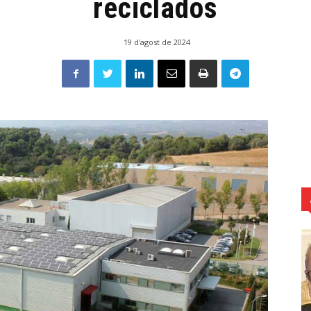
reciclados
19 d'agost de 2024