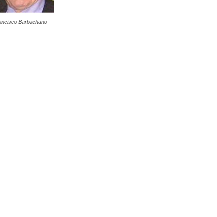
ancisco Barbachano