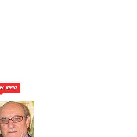
EL RIPIO