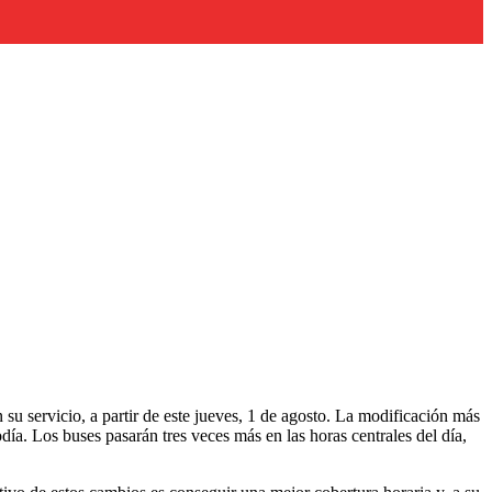
su servicio, a partir de este jueves, 1 de agosto. La modificación más
día. Los buses pasarán tres veces más en las horas centrales del día,