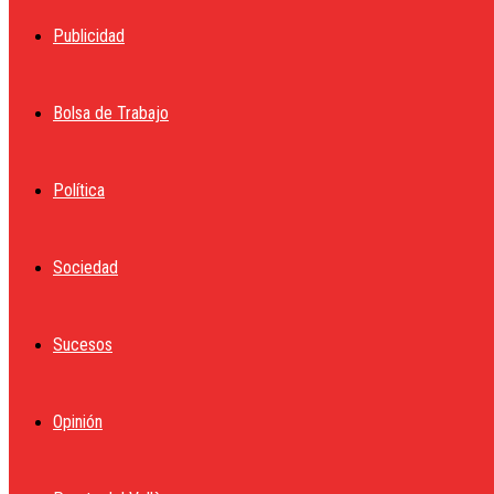
Publicidad
Bolsa de Trabajo
Política
Sociedad
Sucesos
Opinión