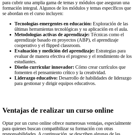
para cubrir una amplia gama de temas y módulos que aseguran una
formación integral. Algunos de los módulos y temas específicos que
se abordan en el curso incluyen:
Tecnologías emergentes en educación:
Exploración de las
últimas herramientas tecnológicas y su aplicación en el aula.
Metodologías activas de aprendizaje:
Técnicas como el
aprendizaje basado en proyectos (ABP), el aprendizaje
cooperativo y el flipped classroom.
Evaluación y medición del aprendizaje:
Estrategias para
evaluar de manera efectiva el progreso y el rendimiento de los
estudiantes.
Diseño curricular innovador:
Cómo crear currículos que
fomenten el pensamiento crítico y la creatividad.
Liderazgo educativo:
Desarrollo de habilidades de liderazgo
para gestionar y dirigir equipos educativos.
Ventajas de realizar un curso online
Optar por un curso online ofrece numerosas ventajas, especialmente
para quienes buscan compatibilizar su formación con otras
responsabilidades. A continuación, se describen algunas de las