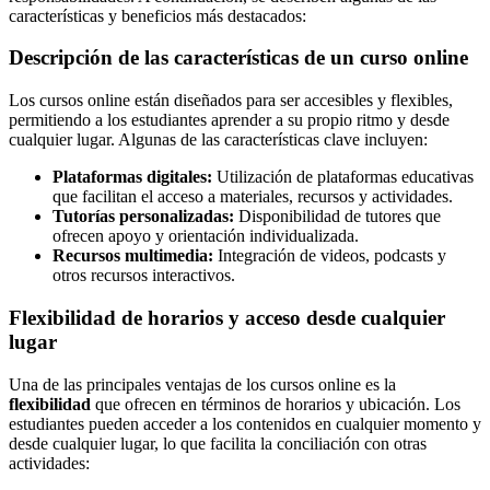
características y beneficios más destacados:
Descripción de las características de un curso online
Los cursos online están diseñados para ser accesibles y flexibles,
permitiendo a los estudiantes aprender a su propio ritmo y desde
cualquier lugar. Algunas de las características clave incluyen:
Plataformas digitales:
Utilización de plataformas educativas
que facilitan el acceso a materiales, recursos y actividades.
Tutorías personalizadas:
Disponibilidad de tutores que
ofrecen apoyo y orientación individualizada.
Recursos multimedia:
Integración de videos, podcasts y
otros recursos interactivos.
Flexibilidad de horarios y acceso desde cualquier
lugar
Una de las principales ventajas de los cursos online es la
flexibilidad
que ofrecen en términos de horarios y ubicación. Los
estudiantes pueden acceder a los contenidos en cualquier momento y
desde cualquier lugar, lo que facilita la conciliación con otras
actividades: