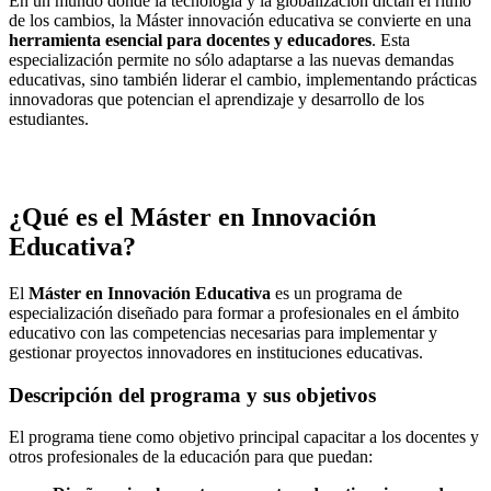
En un mundo donde la tecnología y la globalización dictan el ritmo
de los cambios, la Máster innovación educativa se convierte en una
herramienta esencial para docentes y educadores
. Esta
especialización permite no sólo adaptarse a las nuevas demandas
educativas, sino también liderar el cambio, implementando prácticas
innovadoras que potencian el aprendizaje y desarrollo de los
estudiantes.
¿Qué es el Máster en Innovación
Educativa?
El
Máster en Innovación Educativa
es un programa de
especialización diseñado para formar a profesionales en el ámbito
educativo con las competencias necesarias para implementar y
gestionar proyectos innovadores en instituciones educativas.
Descripción del programa y sus objetivos
El programa tiene como objetivo principal capacitar a los docentes y
otros profesionales de la educación para que puedan: