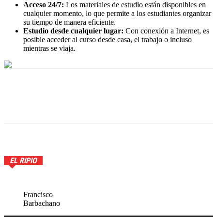
Acceso 24/7:
Los materiales de estudio están disponibles en
cualquier momento, lo que permite a los estudiantes organizar
su tiempo de manera eficiente.
Estudio desde cualquier lugar:
Con conexión a Internet, es
posible acceder al curso desde casa, el trabajo o incluso
mientras se viaja.
EL RIPIO
Francisco
Barbachano