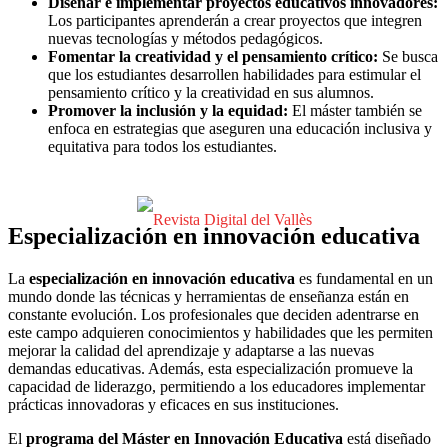
Diseñar e implementar proyectos educativos innovadores:
Los participantes aprenderán a crear proyectos que integren
nuevas tecnologías y métodos pedagógicos.
Fomentar la creatividad y el pensamiento crítico:
Se busca
que los estudiantes desarrollen habilidades para estimular el
pensamiento crítico y la creatividad en sus alumnos.
Promover la inclusión y la equidad:
El máster también se
enfoca en estrategias que aseguren una educación inclusiva y
equitativa para todos los estudiantes.
Especialización en innovación educativa
La
especialización en innovación educativa
es fundamental en un
mundo donde las técnicas y herramientas de enseñanza están en
constante evolución. Los profesionales que deciden adentrarse en
este campo adquieren conocimientos y habilidades que les permiten
mejorar la calidad del aprendizaje y adaptarse a las nuevas
demandas educativas. Además, esta especialización promueve la
capacidad de liderazgo, permitiendo a los educadores implementar
prácticas innovadoras y eficaces en sus instituciones.
El
programa del Máster en Innovación Educativa
está diseñado