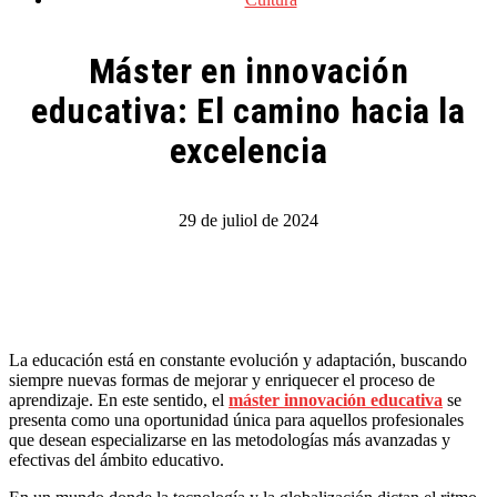
Máster en innovación
educativa: El camino hacia la
excelencia
29 de juliol de 2024
La educación está en constante evolución y adaptación, buscando
siempre nuevas formas de mejorar y enriquecer el proceso de
aprendizaje. En este sentido, el
máster innovación educativa
se
presenta como una oportunidad única para aquellos profesionales
que desean especializarse en las metodologías más avanzadas y
efectivas del ámbito educativo.