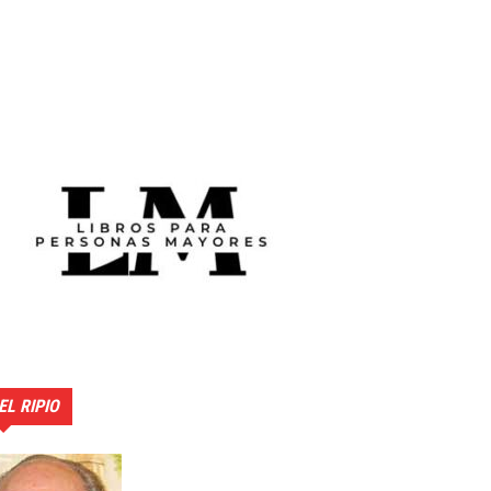
EL RIPIO