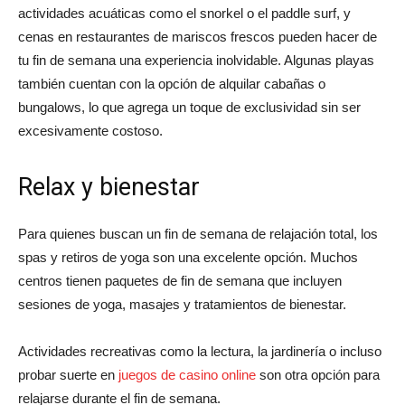
actividades acuáticas como el snorkel o el paddle surf, y
cenas en restaurantes de mariscos frescos pueden hacer de
tu fin de semana una experiencia inolvidable. Algunas playas
también cuentan con la opción de alquilar cabañas o
bungalows, lo que agrega un toque de exclusividad sin ser
excesivamente costoso.
Relax y bienestar
Para quienes buscan un fin de semana de relajación total, los
spas y retiros de yoga son una excelente opción. Muchos
centros tienen paquetes de fin de semana que incluyen
sesiones de yoga, masajes y tratamientos de bienestar.
Actividades recreativas como la lectura, la jardinería o incluso
probar suerte en
juegos de casino online
son otra opción para
relajarse durante el fin de semana.