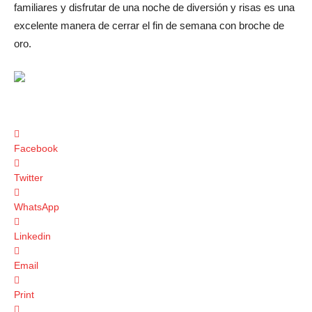
familiares y disfrutar de una noche de diversión y risas es una
excelente manera de cerrar el fin de semana con broche de
oro.
Facebook
Twitter
WhatsApp
Linkedin
Email
Print