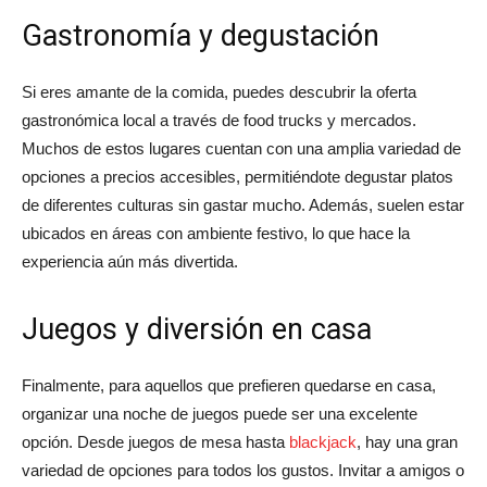
Gastronomía y degustación
Si eres amante de la comida, puedes descubrir la oferta
gastronómica local a través de food trucks y mercados.
Muchos de estos lugares cuentan con una amplia variedad de
opciones a precios accesibles, permitiéndote degustar platos
de diferentes culturas sin gastar mucho. Además, suelen estar
ubicados en áreas con ambiente festivo, lo que hace la
experiencia aún más divertida.
Juegos y diversión en casa
Finalmente, para aquellos que prefieren quedarse en casa,
organizar una noche de juegos puede ser una excelente
opción. Desde juegos de mesa hasta
blackjack
, hay una gran
variedad de opciones para todos los gustos. Invitar a amigos o