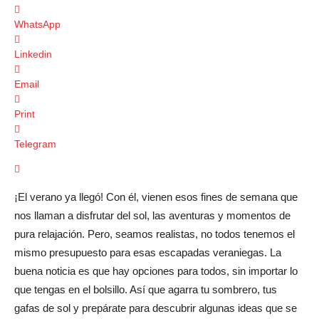
WhatsApp
Linkedin
Email
Print
Telegram
¡El verano ya llegó! Con él, vienen esos fines de semana que
nos llaman a disfrutar del sol, las aventuras y momentos de
pura relajación. Pero, seamos realistas, no todos tenemos el
mismo presupuesto para esas escapadas veraniegas. La
buena noticia es que hay opciones para todos, sin importar lo
que tengas en el bolsillo. Así que agarra tu sombrero, tus
gafas de sol y prepárate para descubrir algunas ideas que se