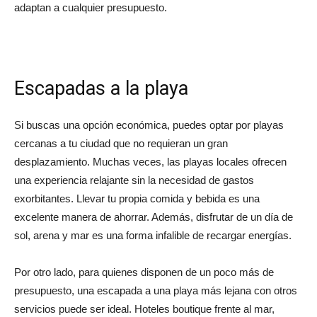
adaptan a cualquier presupuesto.
Escapadas a la playa
Si buscas una opción económica, puedes optar por playas
cercanas a tu ciudad que no requieran un gran
desplazamiento. Muchas veces, las playas locales ofrecen
una experiencia relajante sin la necesidad de gastos
exorbitantes. Llevar tu propia comida y bebida es una
excelente manera de ahorrar. Además, disfrutar de un día de
sol, arena y mar es una forma infalible de recargar energías.
Por otro lado, para quienes disponen de un poco más de
presupuesto, una escapada a una playa más lejana con otros
servicios puede ser ideal. Hoteles boutique frente al mar,