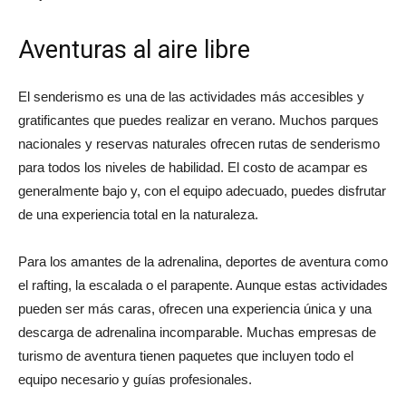
Aventuras al aire libre
El senderismo es una de las actividades más accesibles y
gratificantes que puedes realizar en verano. Muchos parques
nacionales y reservas naturales ofrecen rutas de senderismo
para todos los niveles de habilidad. El costo de acampar es
generalmente bajo y, con el equipo adecuado, puedes disfrutar
de una experiencia total en la naturaleza.
Para los amantes de la adrenalina, deportes de aventura como
el rafting, la escalada o el parapente. Aunque estas actividades
pueden ser más caras, ofrecen una experiencia única y una
descarga de adrenalina incomparable. Muchas empresas de
turismo de aventura tienen paquetes que incluyen todo el
equipo necesario y guías profesionales.