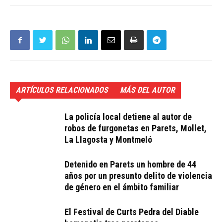
ARTÍCULOS RELACIONADOS
MÁS DEL AUTOR
La policía local detiene al autor de
robos de furgonetas en Parets, Mollet,
La Llagosta y Montmeló
Detenido en Parets un hombre de 44
años por un presunto delito de violencia
de género en el ámbito familiar
El Festival de Curts Pedra del Diable