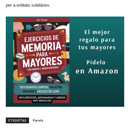
per a entitats solidàries.
ETIQUETAS
Parets