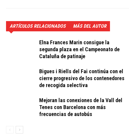
ARTÍCULOS RELACIONADOS
MÁS DEL AUTOR
Elna Frances Marin consigue la
segunda plaza en el Campeonato de
Cataluña de patinaje
Bigues i Riells del Fai continúa con el
cierre progresivo de los contenedores
de recogida selectiva
Mejoran las conexiones de la Vall del
Tenes con Barcelona con más
frecuencias de autobús