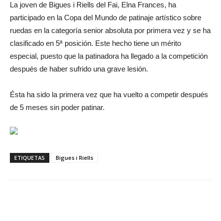
La joven de Bigues i Riells del Fai, Elna Frances, ha
participado en la Copa del Mundo de patinaje artístico sobre
ruedas en la categoría senior absoluta por primera vez y se ha
clasificado en 5ª posición. Este hecho tiene un mérito
especial, puesto que la patinadora ha llegado a la competición
después de haber sufrido una grave lesión.
Ésta ha sido la primera vez que ha vuelto a competir después
de 5 meses sin poder patinar.
ETIQUETAS
Bigues i Riells