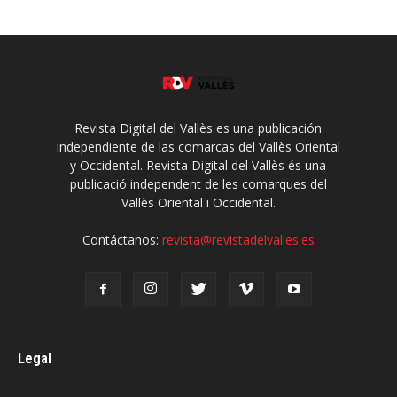
Revista Digital del Vallès es una publicación
independiente de las comarcas del Vallès Oriental
y Occidental. Revista Digital del Vallès és una
publicació independent de les comarques del
Vallès Oriental i Occidental.
Contáctanos:
revista@revistadelvalles.es
Legal