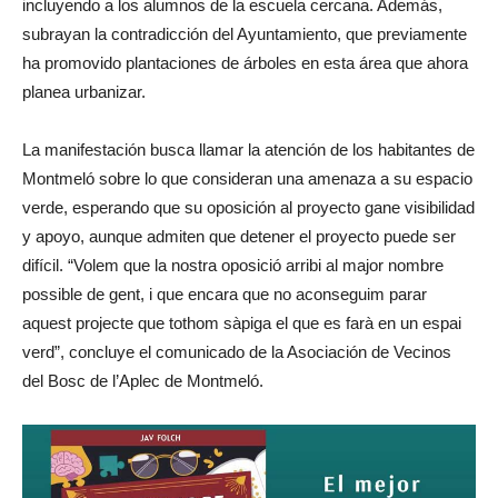
incluyendo a los alumnos de la escuela cercana. Además,
subrayan la contradicción del Ayuntamiento, que previamente
ha promovido plantaciones de árboles en esta área que ahora
planea urbanizar.
La manifestación busca llamar la atención de los habitantes de
Montmeló sobre lo que consideran una amenaza a su espacio
verde, esperando que su oposición al proyecto gane visibilidad
y apoyo, aunque admiten que detener el proyecto puede ser
difícil. “Volem que la nostra oposició arribi al major nombre
possible de gent, i que encara que no aconseguim parar
aquest projecte que tothom sàpiga el que es farà en un espai
verd”, concluye el comunicado de la Asociación de Vecinos
del Bosc de l’Aplec de Montmeló.