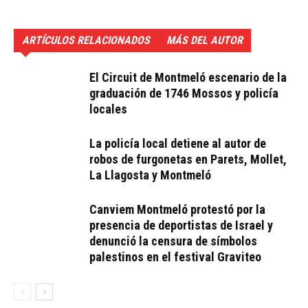
ARTÍCULOS RELACIONADOS
MÁS DEL AUTOR
El Circuit de Montmeló escenario de la
graduación de 1746 Mossos y policía
locales
La policía local detiene al autor de
robos de furgonetas en Parets, Mollet,
La Llagosta y Montmeló
Canviem Montmeló protestó por la
presencia de deportistas de Israel y
denunció la censura de símbolos
palestinos en el festival Graviteo