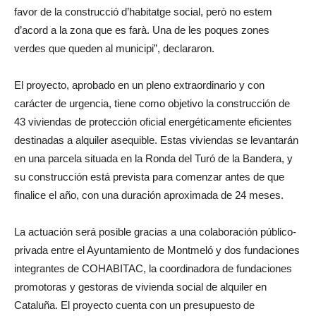
favor de la construcció d’habitatge social, però no estem
d’acord a la zona que es farà. Una de les poques zones
verdes que queden al municipi”, declararon.
El proyecto, aprobado en un pleno extraordinario y con
carácter de urgencia, tiene como objetivo la construcción de
43 viviendas de protección oficial energéticamente eficientes
destinadas a alquiler asequible. Estas viviendas se levantarán
en una parcela situada en la Ronda del Turó de la Bandera, y
su construcción está prevista para comenzar antes de que
finalice el año, con una duración aproximada de 24 meses.
La actuación será posible gracias a una colaboración público-
privada entre el Ayuntamiento de Montmeló y dos fundaciones
integrantes de COHABITAC, la coordinadora de fundaciones
promotoras y gestoras de vivienda social de alquiler en
Cataluña. El proyecto cuenta con un presupuesto de