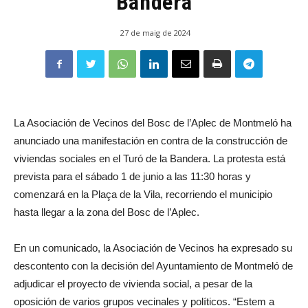
Bandera
27 de maig de 2024
La Asociación de Vecinos del Bosc de l’Aplec de Montmeló ha
anunciado una manifestación en contra de la construcción de
viviendas sociales en el Turó de la Bandera. La protesta está
prevista para el sábado 1 de junio a las 11:30 horas y
comenzará en la Plaça de la Vila, recorriendo el municipio
hasta llegar a la zona del Bosc de l’Aplec.
En un comunicado, la Asociación de Vecinos ha expresado su
descontento con la decisión del Ayuntamiento de Montmeló de
adjudicar el proyecto de vivienda social, a pesar de la
oposición de varios grupos vecinales y políticos. “Estem a