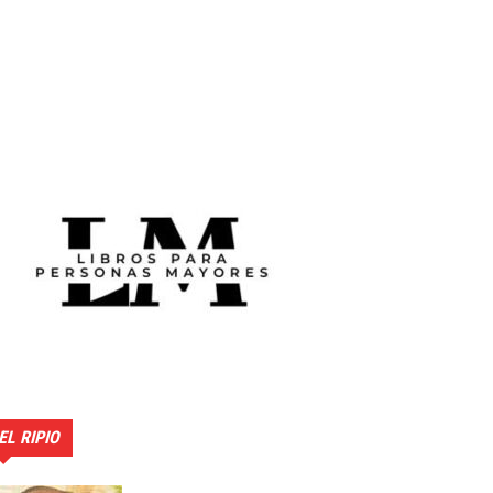
EL RIPIO