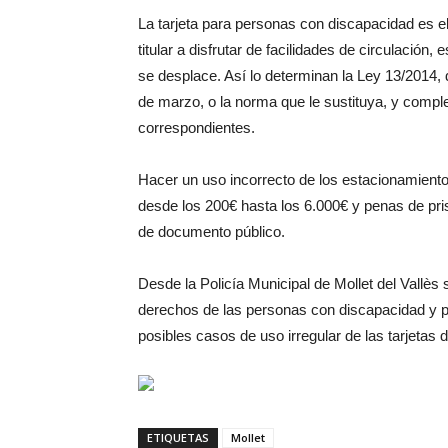
La tarjeta para personas con discapacidad es e
titular a disfrutar de facilidades de circulación
se desplace. Así lo determinan la Ley 13/2014, 
de marzo, o la norma que le sustituya, y comp
correspondientes.
Hacer un uso incorrecto de los estacionamient
desde los 200€ hasta los 6.000€ y penas de pris
de documento público.
Desde la Policía Municipal de Mollet del Vallès 
derechos de las personas con discapacidad y p
posibles casos de uso irregular de las tarjetas 
ETIQUETAS
Mollet