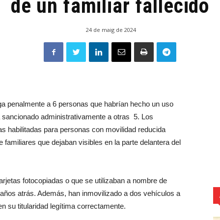
de un familiar fallecido
24 de maig de 2024
stiga penalmente a 6 personas que habrían hecho un uso
 ha sancionado administrativamente a otras 5. Los
s habilitadas para personas con movilidad reducida
familiares que dejaban visibles en la parte delantera del
arjetas fotocopiadas o que se utilizaban a nombre de
 años atrás. Además, han inmovilizado a dos vehículos a
n su titularidad legítima correctamente.