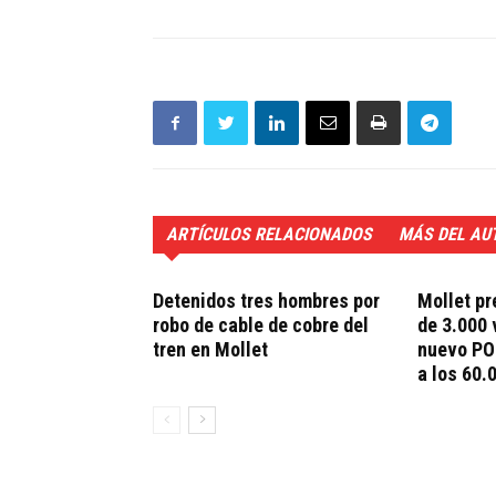
ARTÍCULOS RELACIONADOS
MÁS DEL AU
Detenidos tres hombres por
Mollet pr
robo de cable de cobre del
de 3.000 
tren en Mollet
nuevo PO
a los 60.