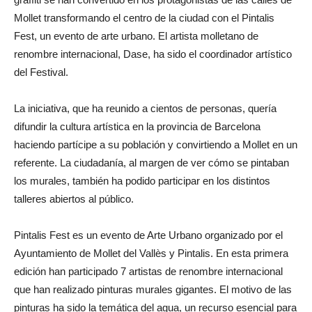
Mollet transformando el centro de la ciudad con el Pintalis
Fest, un evento de arte urbano. El artista molletano de
renombre internacional, Dase, ha sido el coordinador artístico
del Festival.
La iniciativa, que ha reunido a cientos de personas, quería
difundir la cultura artística en la provincia de Barcelona
haciendo partícipe a su población y convirtiendo a Mollet en un
referente. La ciudadanía, al margen de ver cómo se pintaban
los murales, también ha podido participar en los distintos
talleres abiertos al público.
Pintalis Fest es un evento de Arte Urbano organizado por el
Ayuntamiento de Mollet del Vallès y Pintalis. En esta primera
edición han participado 7 artistas de renombre internacional
que han realizado pinturas murales gigantes. El motivo de las
pinturas ha sido la temática del agua, un recurso esencial para