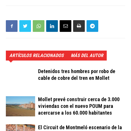
ARTÍCULOS RELACIONADOS
MÁS DEL AUTOR
Detenidos tres hombres por robo de
cable de cobre del tren en Mollet
Mollet prevé construir cerca de 3.000
viviendas con el nuevo POUM para
acercarse a los 60.000 habitantes
El Circuit de Montmeló escenario de la