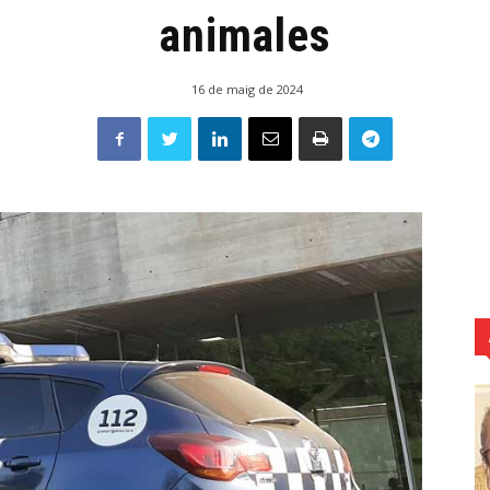
animales
16 de maig de 2024