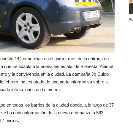
Fr
terpuesto 144 denuncias en el primer mes de la entrada en
 que se adapta a la nueva ley estatal de Bienestar Animal
ismo y la convivencia en la ciudad. La campaña Jo Cuido
 febrero, ha constado de una parte informativa sobre la
onado infracciones de la misma.
o en todos los barrios de la ciudad donde, a lo largo de 37
s, se ha dado información de la nueva ordenanza a 563
17 perros.