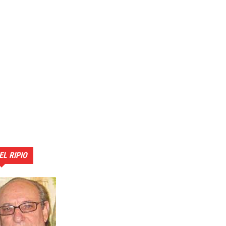
EL RIPIO