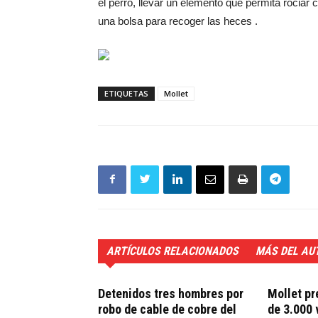
el perro, llevar un elemento que permita rocia
una bolsa para recoger las heces .
ETIQUETAS
Mollet
ARTÍCULOS RELACIONADOS
MÁS DEL AU
Detenidos tres hombres por
Mollet pr
robo de cable de cobre del
de 3.000 