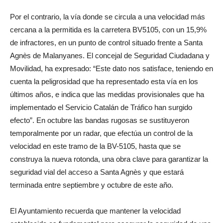
Por el contrario, la vía donde se circula a una velocidad más
cercana a la permitida es la carretera BV5105, con un 15,9%
de infractores, en un punto de control situado frente a Santa
Agnès de Malanyanes. El concejal de Seguridad Ciudadana y
Movilidad, ha expresado: “Este dato nos satisface, teniendo en
cuenta la peligrosidad que ha representado esta vía en los
últimos años, e indica que las medidas provisionales que ha
implementado el Servicio Catalán de Tráfico han surgido
efecto”. En octubre las bandas rugosas se sustituyeron
temporalmente por un radar, que efectúa un control de la
velocidad en este tramo de la BV-5105, hasta que se
construya la nueva rotonda, una obra clave para garantizar la
seguridad vial del acceso a Santa Agnès y que estará
terminada entre septiembre y octubre de este año.
El Ayuntamiento recuerda que mantener la velocidad