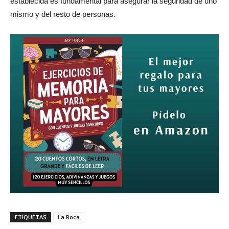
establecida es fundamental para asegurar la seguridad de uno
mismo y del resto de personas.
ETIQUETAS
La Roca