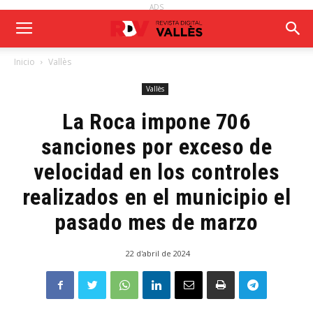
ADS
Inicio
Vallès
Vallès
La Roca impone 706
sanciones por exceso de
velocidad en los controles
realizados en el municipio el
pasado mes de marzo
22 d'abril de 2024