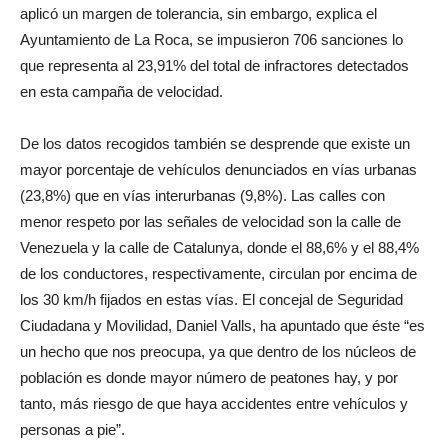
aplicó un margen de tolerancia, sin embargo, explica el
Ayuntamiento de La Roca, se impusieron 706 sanciones lo
que representa al 23,91% del total de infractores detectados
en esta campaña de velocidad.
De los datos recogidos también se desprende que existe un
mayor porcentaje de vehículos denunciados en vías urbanas
(23,8%) que en vías interurbanas (9,8%). Las calles con
menor respeto por las señales de velocidad son la calle de
Venezuela y la calle de Catalunya, donde el 88,6% y el 88,4%
de los conductores, respectivamente, circulan por encima de
los 30 km/h fijados en estas vías. El concejal de Seguridad
Ciudadana y Movilidad, Daniel Valls, ha apuntado que éste “es
un hecho que nos preocupa, ya que dentro de los núcleos de
población es donde mayor número de peatones hay, y por
tanto, más riesgo de que haya accidentes entre vehículos y
personas a pie”.