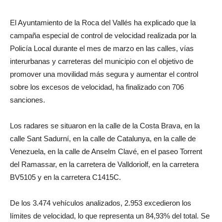
El Ayuntamiento de la Roca del Vallés ha explicado que la
campaña especial de control de velocidad realizada por la
Policía Local durante el mes de marzo en las calles, vías
interurbanas y carreteras del municipio con el objetivo de
promover una movilidad más segura y aumentar el control
sobre los excesos de velocidad, ha finalizado con 706
sanciones.
Los radares se situaron en la calle de la Costa Brava, en la
calle Sant Sadurní, en la calle de Catalunya, en la calle de
Venezuela, en la calle de Anselm Clavé, en el paseo Torrent
del Ramassar, en la carretera de Valldoriolf, en la carretera
BV5105 y en la carretera C1415C.
De los 3.474 vehículos analizados, 2.953 excedieron los
límites de velocidad, lo que representa un 84,93% del total. Se