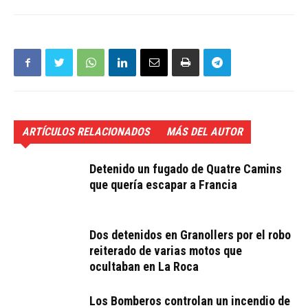
ARTÍCULOS RELACIONADOS
MÁS DEL AUTOR
Detenido un fugado de Quatre Camins
que quería escapar a Francia
Dos detenidos en Granollers por el robo
reiterado de varias motos que
ocultaban en La Roca
Los Bomberos controlan un incendio de