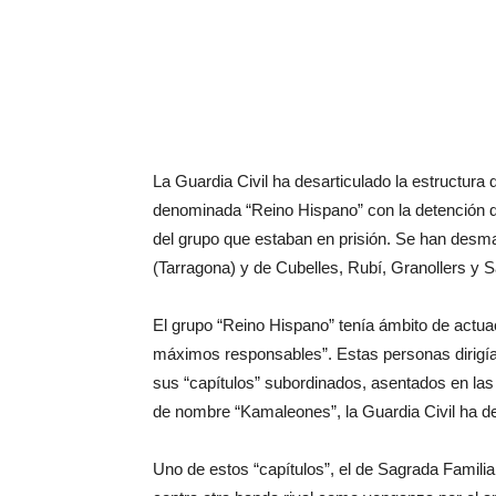
La Guardia Civil ha desarticulado la estructura 
denominada “Reino Hispano” con la detención de
del grupo que estaban en prisión. Se han desma
(Tarragona) y de Cubelles, Rubí, Granollers y 
El grupo “Reino Hispano” tenía ámbito de actua
máximos responsables”. Estas personas dirigía
sus “capítulos” subordinados, asentados en las
de nombre “Kamaleones”, la Guardia Civil ha des
Uno de estos “capítulos”, el de Sagrada Familia