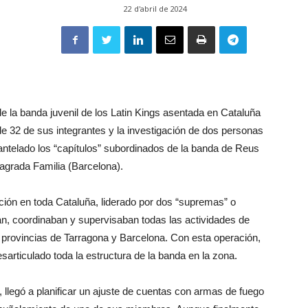
22 d'abril de 2024
de la banda juvenil de los Latin Kings asentada en Cataluña
 32 de sus integrantes y la investigación de dos personas
ntelado los “capítulos” subordinados de la banda de Reus
Sagrada Familia (Barcelona).
ción en toda Cataluña, liderado por dos “supremas” o
n, coordinaban y supervisaban todas las actividades de
 provincias de Tarragona y Barcelona. Con esta operación,
articulado toda la estructura de la banda en la zona.
, llegó a planificar un ajuste de cuentas con armas de fuego