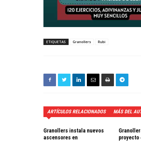
ETIQUETAS
Granollers
Rubi
ARTÍCULOS RELACIONADOS
MÁS DEL AU
Granollers instala nuevos
Granoller
ascensores en
proyecto 