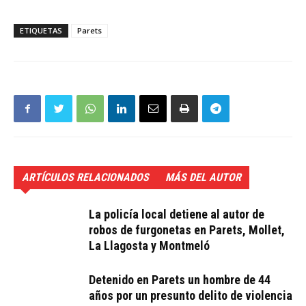
ETIQUETAS
Parets
ARTÍCULOS RELACIONADOS
MÁS DEL AUTOR
La policía local detiene al autor de
robos de furgonetas en Parets, Mollet,
La Llagosta y Montmeló
Detenido en Parets un hombre de 44
años por un presunto delito de violencia