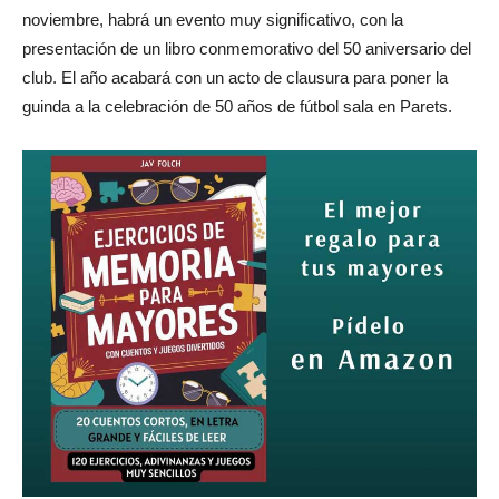
noviembre, habrá un evento muy significativo, con la
presentación de un libro conmemorativo del 50 aniversario del
club. El año acabará con un acto de clausura para poner la
guinda a la celebración de 50 años de fútbol sala en Parets.