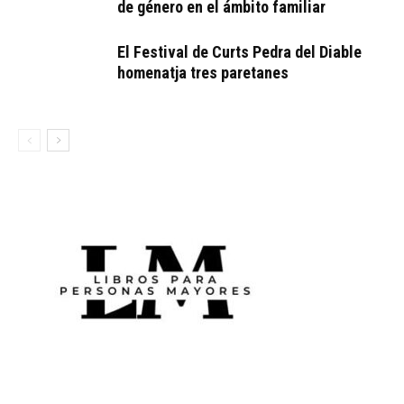
de género en el ámbito familiar
El Festival de Curts Pedra del Diable
homenatja tres paretanes