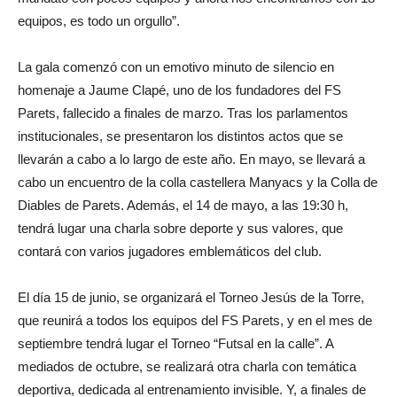
equipos, es todo un orgullo”.
La gala comenzó con un emotivo minuto de silencio en
homenaje a Jaume Clapé, uno de los fundadores del FS
Parets, fallecido a finales de marzo. Tras los parlamentos
institucionales, se presentaron los distintos actos que se
llevarán a cabo a lo largo de este año. En mayo, se llevará a
cabo un encuentro de la colla castellera Manyacs y la Colla de
Diables de Parets. Además, el 14 de mayo, a las 19:30 h,
tendrá lugar una charla sobre deporte y sus valores, que
contará con varios jugadores emblemáticos del club.
El día 15 de junio, se organizará el Torneo Jesús de la Torre,
que reunirá a todos los equipos del FS Parets, y en el mes de
septiembre tendrá lugar el Torneo “Futsal en la calle”. A
mediados de octubre, se realizará otra charla con temática
deportiva, dedicada al entrenamiento invisible. Y, a finales de