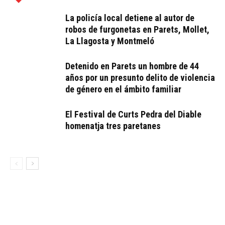
La policía local detiene al autor de
robos de furgonetas en Parets, Mollet,
La Llagosta y Montmeló
Detenido en Parets un hombre de 44
años por un presunto delito de violencia
de género en el ámbito familiar
El Festival de Curts Pedra del Diable
homenatja tres paretanes