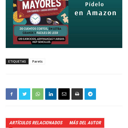
ETIQUETAS
Parets
ARTÍCULOS RELACIONADOS
MÁS DEL AUTOR