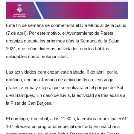
Este fin de semana se conmemora el Día Mundial de la Salud
(7 de abril). Por este motivo, el Ayuntamiento de Parets
organiza durante los próximos días la Semana de la Salud
2024, que reúne diversas actividades con los hábitos
saludables como protagonistas.
Las actividades comienzan este sábado, 6 de abril, por la
mañana, con una Jornada de actividad física, con yoga,
pilates, zumba y steps, que se realizará en el parque del Sot
d’en Barriques. En caso de lluvia, la actividad se trasladaría a
la Pista de Can Butjosa.
El domingo, 7 de abril, a las 11.30 h, la emisora municipal RAP
107 ofrecerá un programa especial centrado en una charla