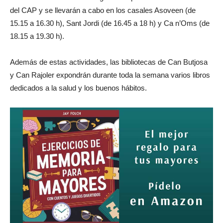
del CAP y se llevarán a cabo en los casales Asoveen (de
15.15 a 16.30 h), Sant Jordi (de 16.45 a 18 h) y Ca n’Oms (de
18.15 a 19.30 h).
Además de estas actividades, las bibliotecas de Can Butjosa
y Can Rajoler expondrán durante toda la semana varios libros
dedicados a la salud y los buenos hábitos.