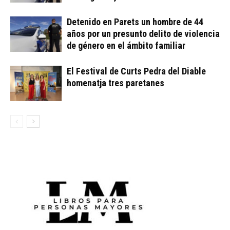
Detenido en Parets un hombre de 44
años por un presunto delito de violencia
de género en el ámbito familiar
El Festival de Curts Pedra del Diable
homenatja tres paretanes