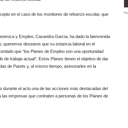
Fr
cepto en el caso de los monitores de refuerzo escolar, que
onómica y Empleo, Casandra Garcia, ha dado la bienvenida
to, queremos desearos que su estancia laboral en el
ordado que “los Planes de Empleo son una oportunidad
 de trabajo actual”. Estos Planes tienen el objetivo de dar
as de Parets y, al mismo tiempo, asesorarles en la
o durante el acto una de las acciones más destacadas del
 las empresas que contraten a personas de los Planes de