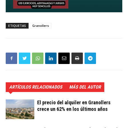
ETIQUETAS
Granollers
ARTÍCULOS RELACIONADOS
MÁS DEL AUTOR
El precio del alquiler en Granollers
crece un 62% en los últimos años