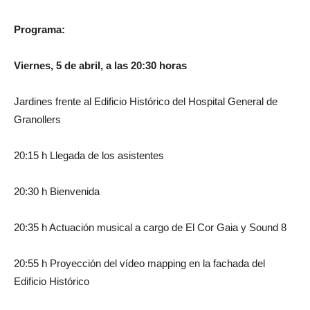
Programa:
Viernes, 5 de abril, a las 20:30 horas
Jardines frente al Edificio Histórico del Hospital General de
Granollers
20:15 h Llegada de los asistentes
20:30 h Bienvenida
20:35 h Actuación musical a cargo de El Cor Gaia y Sound 8
20:55 h Proyección del vídeo mapping en la fachada del
Edificio Histórico