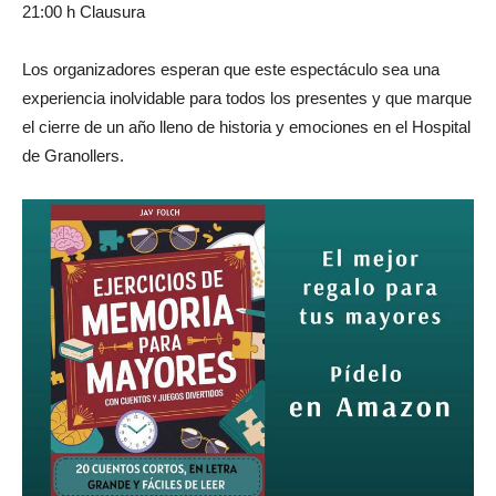
21:00 h Clausura
Los organizadores esperan que este espectáculo sea una
experiencia inolvidable para todos los presentes y que marque
el cierre de un año lleno de historia y emociones en el Hospital
de Granollers.