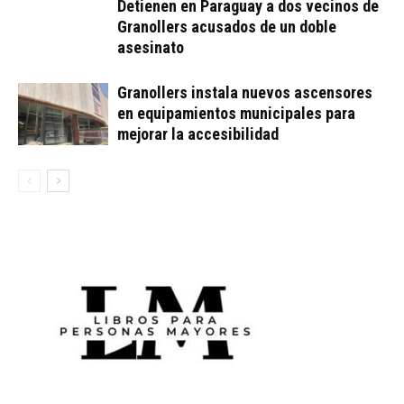
Detienen en Paraguay a dos vecinos de
Granollers acusados de un doble
asesinato
Granollers instala nuevos ascensores
en equipamientos municipales para
mejorar la accesibilidad