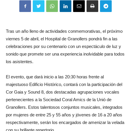
Tras un año lleno de actividades conmemorativas, el próximo
viernes 5 de abril, el Hospital de Granollers pondrá fin a las
celebraciones por su centenario con un espectáculo de luz y
sonido que promete ser una experiencia inolvidable para todos
los asistentes.
El evento, que dará inicio a las 20:30 horas frente al
majestuoso Edificio Histórico, contará con la participación del
Cor Gaia y Sound 8, dos destacadas agrupaciones vocales
pertenecientes a la Sociedad Coral Amics de la Unió de
Granollers. Estos talentosos conjuntos musicales, integrados
por mujeres de entre 25 y 55 años y jóvenes de 16 a 20 años
respectivamente, serán los encargados de amenizar la velada
con su brillante repertorio.