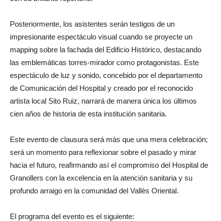
Posteriormente, los asistentes serán testigos de un
impresionante espectáculo visual cuando se proyecte un
mapping sobre la fachada del Edificio Histórico, destacando
las emblemáticas torres-mirador como protagonistas. Este
espectáculo de luz y sonido, concebido por el departamento
de Comunicación del Hospital y creado por el reconocido
artista local Sito Ruiz, narrará de manera única los últimos
cien años de historia de esta institución sanitaria.
Este evento de clausura será más que una mera celebración;
será un momento para reflexionar sobre el pasado y mirar
hacia el futuro, reafirmando así el compromiso del Hospital de
Granollers con la excelencia en la atención sanitaria y su
profundo arraigo en la comunidad del Vallès Oriental.
El programa del evento es el siguiente: