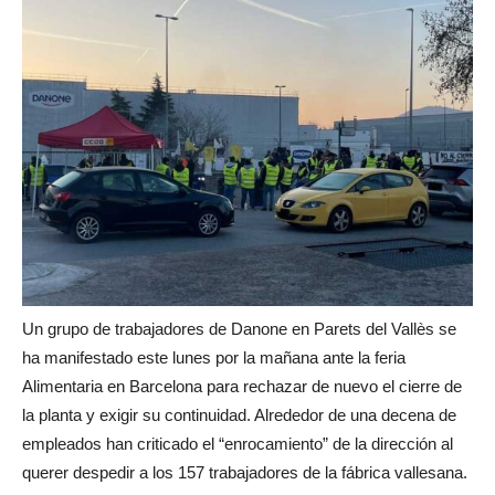
Un grupo de trabajadores de Danone en Parets del Vallès se
ha manifestado este lunes por la mañana ante la feria
Alimentaria en Barcelona para rechazar de nuevo el cierre de
la planta y exigir su continuidad. Alrededor de una decena de
empleados han criticado el “enrocamiento” de la dirección al
querer despedir a los 157 trabajadores de la fábrica vallesana.