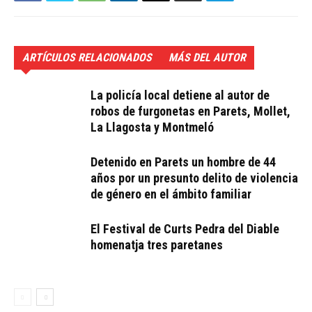
ARTÍCULOS RELACIONADOS
MÁS DEL AUTOR
La policía local detiene al autor de
robos de furgonetas en Parets, Mollet,
La Llagosta y Montmeló
Detenido en Parets un hombre de 44
años por un presunto delito de violencia
de género en el ámbito familiar
El Festival de Curts Pedra del Diable
homenatja tres paretanes