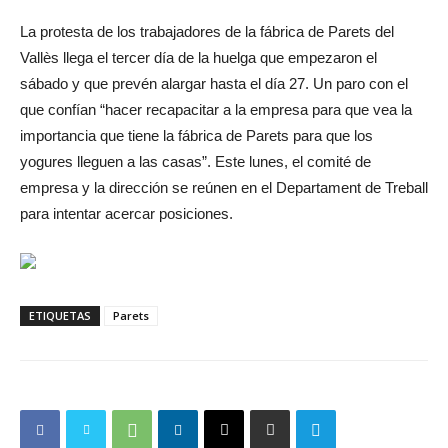
La protesta de los trabajadores de la fábrica de Parets del
Vallès llega el tercer día de la huelga que empezaron el
sábado y que prevén alargar hasta el día 27. Un paro con el
que confían “hacer recapacitar a la empresa para que vea la
importancia que tiene la fábrica de Parets para que los
yogures lleguen a las casas”. Este lunes, el comité de
empresa y la dirección se reúnen en el Departament de Treball
para intentar acercar posiciones.
ETIQUETAS
Parets