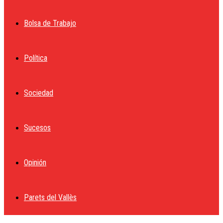
Bolsa de Trabajo
Política
Sociedad
Sucesos
Opinión
Parets del Vallès