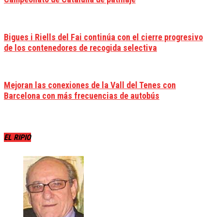
Bigues i Riells del Fai continúa con el cierre progresivo
de los contenedores de recogida selectiva
Mejoran las conexiones de la Vall del Tenes con
Barcelona con más frecuencias de autobús
EL RIPIO