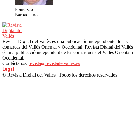
Francisco
Barbachano
Revista Digital del Vallès es una publicación independiente de las
comarcas del Vallès Oriental y Occidental. Revista Digital del Vallès
és una publicació independent de les comarques del Vallès Oriental i
Occidental.
Contáctanos:
revista@revistadelvalles.es
Legal
© Revista Digital del Vallès | Todos los derechos reservados