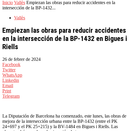
Inicio
Vallès
Empiezan las obras para reducir accidentes en la
intersección de la BP-1432...
Vallès
Empiezan las obras para reducir accidentes
en la intersección de la BP-1432 en Bigues i
Riells
26 de febrer de 2024
Facebook
Twitter
WhatsApp
Linkedin
Email
Print
Telegram
La Diputación de Barcelona ha comenzado, este lunes, las obras de
mejora de la intersección urbana entre la BP-1432 (entre el PK
24+697 y el PK 25+215) y la BV-1484 en Bigues i Riells. Las