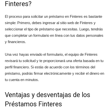
Finteres?
El proceso para solicitar un préstamo en Finteres es bastante
simple: Primero, debes ingresar al sitio web de Finteres y
seleccionar el tipo de préstamo que necesitas. Luego, tendrás
que completar un formulario en línea con tus datos personales
y financieros.
Una vez hayas enviado el formulario, el equipo de Finteres
revisará tu solicitud y te proporcionará una oferta basada en tu
perfil financiero. Si estás de acuerdo con los términos del
préstamo, podrás firmar electrónicamente y recibir el dinero en
tu cuenta en minutos.
Ventajas y desventajas de los
Préstamos Finteres