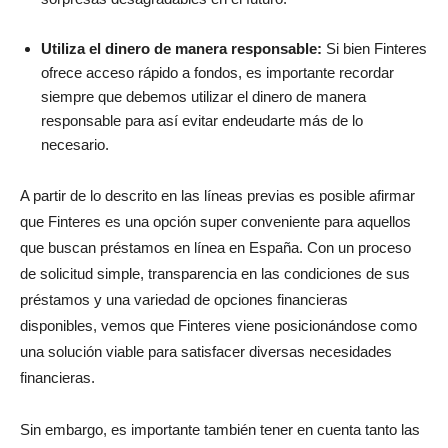
Utiliza el dinero de manera responsable:
Si bien Finteres
ofrece acceso rápido a fondos, es importante recordar
siempre que debemos utilizar el dinero de manera
responsable para así evitar endeudarte más de lo
necesario.
A partir de lo descrito en las líneas previas es posible afirmar
que Finteres es una opción super conveniente para aquellos
que buscan préstamos en línea en España. Con un proceso
de solicitud simple, transparencia en las condiciones de sus
préstamos y una variedad de opciones financieras
disponibles, vemos que Finteres viene posicionándose como
una solución viable para satisfacer diversas necesidades
financieras.
Sin embargo, es importante también tener en cuenta tanto las