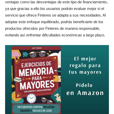
ventajas como las desventajas de este tipo de financiamiento,
ya que gracias a ello los usuarios podrán evaluar mejor si el
servicio que ofrece Finteres se adapta a sus necesidades. Al
adoptar este enfoque equilibrado, podrás beneficiarte de los
productos ofrecidos por Finteres de manera responsable,
evitando así enfrentar dificultades económicas a largo plazo.