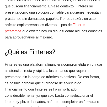
que buscan financiamiento. En ese contexto, Finteres se
presenta como una solución confiable para quienes necesitan
préstamos sin demasiado papeleo. Por esa razón, en este
artículo exploraremos los diversos tipos de
Finteres
préstamos
que existen hoy en día, así como algunos consejos
para aprovecharlos al máximo.
¿Qué es Finteres?
Finteres es una plataforma financiera comprometida en brindar
asistencia directa y rápida a los usuarios que requieren
préstamos sin la carga de trámites excesivos. De esa forma,
es posible apreciar que el proceso de solicitud de
financiamiento con Finteres se ha simplificado
considerablemente, ya que solo basta con seleccionar el
importe y plazo deseados, así como completar un formulario