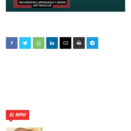
EL RIPIO