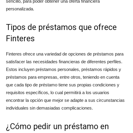
sencillo, para poder obtener una oferta financiera
personalizada.
Tipos de préstamos que ofrece
Finteres
Finteres ofrece una variedad de opciones de préstamos para
satisfacer las necesidades financieras de diferentes perfiles.
Estos incluyen préstamos personales, préstamos rápidos y
préstamos para empresas, entre otros, teniendo en cuenta
que cada tipo de préstamo tiene sus propias condiciones y
requisitos específicos, lo cual permitirá a los usuarios
encontrar la opción que mejor se adapte a sus circunstancias
individuales sin demasiadas complicaciones.
¿Cómo pedir un préstamo en