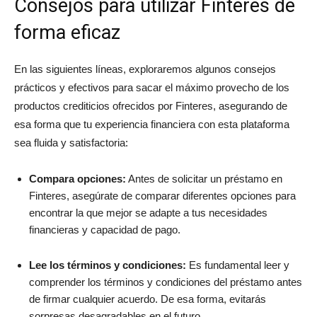
Consejos para utilizar Finteres de
forma eficaz
En las siguientes líneas, exploraremos algunos consejos
prácticos y efectivos para sacar el máximo provecho de los
productos crediticios ofrecidos por Finteres, asegurando de
esa forma que tu experiencia financiera con esta plataforma
sea fluida y satisfactoria:
Compara opciones:
Antes de solicitar un préstamo en
Finteres, asegúrate de comparar diferentes opciones para
encontrar la que mejor se adapte a tus necesidades
financieras y capacidad de pago.
Lee los términos y condiciones:
Es fundamental leer y
comprender los términos y condiciones del préstamo antes
de firmar cualquier acuerdo. De esa forma, evitarás
sorpresas desagradables en el futuro.