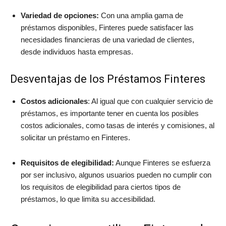
Variedad de opciones:
Con una amplia gama de
préstamos disponibles, Finteres puede satisfacer las
necesidades financieras de una variedad de clientes,
desde individuos hasta empresas.
Desventajas de los Préstamos Finteres
Costos adicionales
: Al igual que con cualquier servicio de
préstamos, es importante tener en cuenta los posibles
costos adicionales, como tasas de interés y comisiones, al
solicitar un préstamo en Finteres.
Requisitos de elegibilidad:
Aunque Finteres se esfuerza
por ser inclusivo, algunos usuarios pueden no cumplir con
los requisitos de elegibilidad para ciertos tipos de
préstamos, lo que limita su accesibilidad.