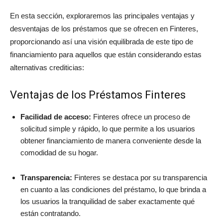
En esta sección, exploraremos las principales ventajas y
desventajas de los préstamos que se ofrecen en Finteres,
proporcionando así una visión equilibrada de este tipo de
financiamiento para aquellos que están considerando estas
alternativas crediticias:
Ventajas de los Préstamos Finteres
Facilidad de acceso:
Finteres ofrece un proceso de
solicitud simple y rápido, lo que permite a los usuarios
obtener financiamiento de manera conveniente desde la
comodidad de su hogar.
Transparencia:
Finteres se destaca por su transparencia
en cuanto a las condiciones del préstamo, lo que brinda a
los usuarios la tranquilidad de saber exactamente qué
están contratando.