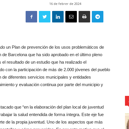
16 de febrer de 2024
ado un Plan de prevención de los usos problemáticos de
n de Barcelona que ha sido aprobado en el último pleno
s el resultado de un estudio que ha realizado el
do con la participación de más de 2.000 jóvenes del pueblo
 de diferentes servicios municipales y entidades
imiento y evaluación continua por parte del municipio y
acado que “en la elaboración del plan local de juventud
abajar la salud entendida de forma íntegra. Este eje fue
parte de la propia juventud. Uno de los aspectos que más