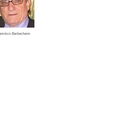
ancisco Barbachano