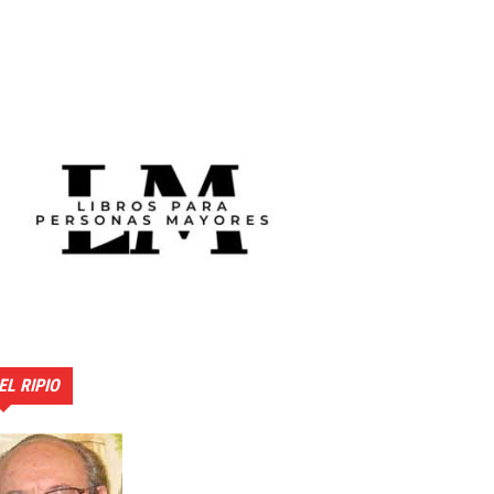
EL RIPIO