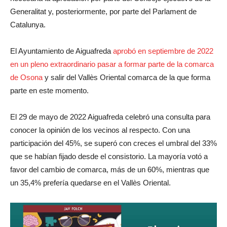
Generalitat y, posteriormente, por parte del Parlament de
Catalunya.
El Ayuntamiento de Aiguafreda
aprobó en septiembre de 2022
en un pleno extraordinario pasar a formar parte de la comarca
de Osona
y salir del Vallès Oriental comarca de la que forma
parte en este momento.
El 29 de mayo de 2022 Aiguafreda celebró una consulta para
conocer la opinión de los vecinos al respecto. Con una
participación del 45%, se superó con creces el umbral del 33%
que se habían fijado desde el consistorio. La mayoría votó a
favor del cambio de comarca, más de un 60%, mientras que
un 35,4% prefería quedarse en el Vallès Oriental.