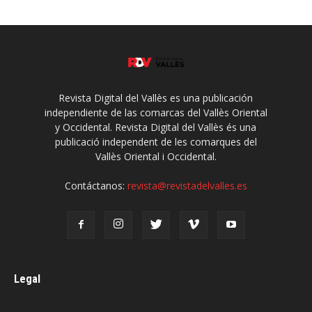
Revista Digital del Vallès es una publicación
independiente de las comarcas del Vallès Oriental
y Occidental. Revista Digital del Vallès és una
publicació independent de les comarques del
Vallès Oriental i Occidental.
Contáctanos:
revista@revistadelvalles.es
Legal