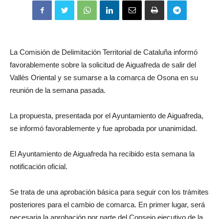
La Comisión de Delimitación Territorial de Cataluña informó
favorablemente sobre la solicitud de Aiguafreda de salir del
Vallès Oriental y se sumarse a la comarca de Osona en su
reunión de la semana pasada.
La propuesta, presentada por el Ayuntamiento de Aiguafreda,
se informó favorablemente y fue aprobada por unanimidad.
El Ayuntamiento de Aiguafreda ha recibido esta semana la
notificación oficial.
Se trata de una aprobación básica para seguir con los trámites
posteriores para el cambio de comarca. En primer lugar, será
necesaria la aprobación por parte del Consejo ejecutivo de la