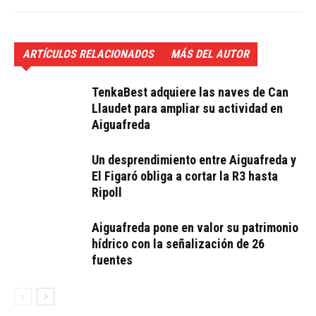
ARTÍCULOS RELACIONADOS
MÁS DEL AUTOR
TenkaBest adquiere las naves de Can
Llaudet para ampliar su actividad en
Aiguafreda
Un desprendimiento entre Aiguafreda y
El Figaró obliga a cortar la R3 hasta
Ripoll
Aiguafreda pone en valor su patrimonio
hídrico con la señalización de 26
fuentes