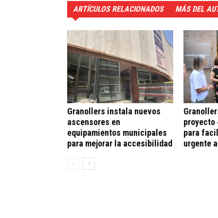
ARTÍCULOS RELACIONADOS
MÁS DEL AU
Granollers instala nuevos
Granoller
ascensores en
proyecto 
equipamientos municipales
para faci
para mejorar la accesibilidad
urgente 