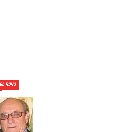
EL RIPIO