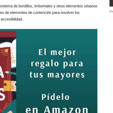
o sistema de bordillos, imbornales y otros elementos urbanos
Fr
es de elementos de contención para resolver los
accesibilidad.