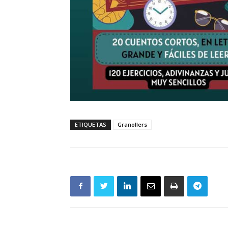
ETIQUETAS
Granollers