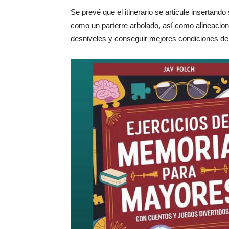
Se prevé que el itinerario se articule insertand
como un parterre arbolado, así como alineacion
desniveles y conseguir mejores condiciones de 