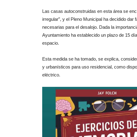
Las casas autoconstruidas en esta área se encu
irregular”, y el Pleno Municipal ha decidido dar
necesarias para el desalojo. Dada la importancia 
Ayuntamiento ha establecido un plazo de 15 dí
espacio.
Esta medida se ha tomado, se explica, conside
y urbanísticos para uso residencial, como dis
eléctrico.