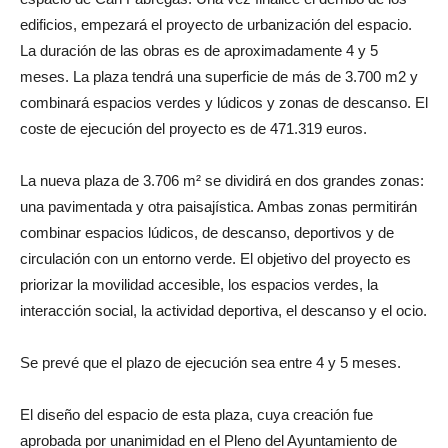
edificios, empezará el proyecto de urbanización del espacio.
La duración de las obras es de aproximadamente 4 y 5
meses. La plaza tendrá una superficie de más de 3.700 m2 y
combinará espacios verdes y lúdicos y zonas de descanso. El
coste de ejecución del proyecto es de 471.319 euros.
La nueva plaza de 3.706 m² se dividirá en dos grandes zonas:
una pavimentada y otra paisajística. Ambas zonas permitirán
combinar espacios lúdicos, de descanso, deportivos y de
circulación con un entorno verde. El objetivo del proyecto es
priorizar la movilidad accesible, los espacios verdes, la
interacción social, la actividad deportiva, el descanso y el ocio.
Se prevé que el plazo de ejecución sea entre 4 y 5 meses.
El diseño del espacio de esta plaza, cuya creación fue
aprobada por unanimidad en el Pleno del Ayuntamiento de