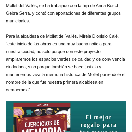
Mollet del Vallès, se ha trabajado con la hija de Anna Bosch,
Gebra Serra, y contó con aportaciones de diferentes grupos
municipales.
Para la alcaldesa de Mollet del Vallés, Mireia Dionisio Calé,
“este inicio de las obras es una muy buena noticia para
nuestra ciudad, no sólo porque con este proyecto
ampliaremos los espacios verdes de calidad y de convivencia
ciudadana, sino porque también se hace justicia y
mantenemos viva la memoria histórica de Mollet poniéndole el
nombre de la que fue nuestra primera alcaldesa en
democracia”.