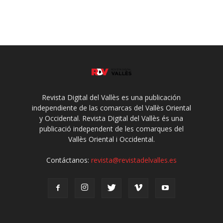
Revista Digital del Vallès es una publicación
independiente de las comarcas del Vallès Oriental
y Occidental. Revista Digital del Vallès és una
publicació independent de les comarques del
Vallès Oriental i Occidental.
Contáctanos:
revista@revistadelvalles.es