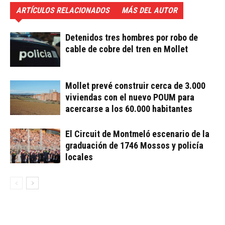
ARTÍCULOS RELACIONADOS
MÁS DEL AUTOR
Detenidos tres hombres por robo de
cable de cobre del tren en Mollet
Mollet prevé construir cerca de 3.000
viviendas con el nuevo POUM para
acercarse a los 60.000 habitantes
El Circuit de Montmeló escenario de la
graduación de 1746 Mossos y policía
locales