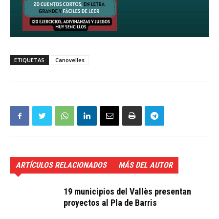
ETIQUETAS
Canovelles
ARTÍCULOS RELACIONADOS
MÁS DEL AUTOR
19 municipios del Vallès presentan
proyectos al Pla de Barris