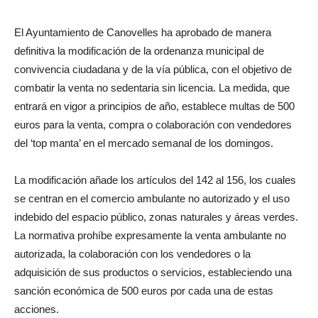
El Ayuntamiento de Canovelles ha aprobado de manera
definitiva la modificación de la ordenanza municipal de
convivencia ciudadana y de la vía pública, con el objetivo de
combatir la venta no sedentaria sin licencia. La medida, que
entrará en vigor a principios de año, establece multas de 500
euros para la venta, compra o colaboración con vendedores
del ‘top manta’ en el mercado semanal de los domingos.
La modificación añade los artículos del 142 al 156, los cuales
se centran en el comercio ambulante no autorizado y el uso
indebido del espacio público, zonas naturales y áreas verdes.
La normativa prohíbe expresamente la venta ambulante no
autorizada, la colaboración con los vendedores o la
adquisición de sus productos o servicios, estableciendo una
sanción económica de 500 euros por cada una de estas
acciones.