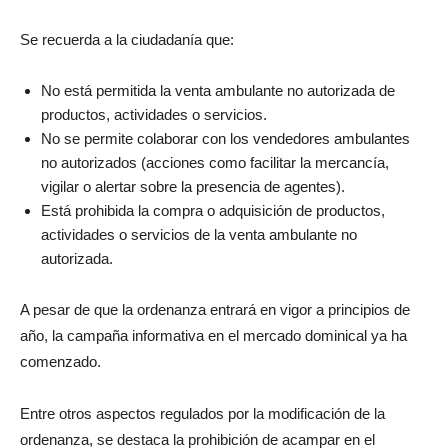
Se recuerda a la ciudadanía que:
No está permitida la venta ambulante no autorizada de
productos, actividades o servicios.
No se permite colaborar con los vendedores ambulantes
no autorizados (acciones como facilitar la mercancía,
vigilar o alertar sobre la presencia de agentes).
Está prohibida la compra o adquisición de productos,
actividades o servicios de la venta ambulante no
autorizada.
A pesar de que la ordenanza entrará en vigor a principios de
año, la campaña informativa en el mercado dominical ya ha
comenzado.
Entre otros aspectos regulados por la modificación de la
ordenanza, se destaca la prohibición de acampar en el