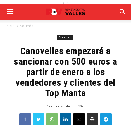
ADS
Inicio
Sociedad
Sociedad
Canovelles empezará a
sancionar con 500 euros a
partir de enero a los
vendedores y clientes del
Top Manta
17 de desembre de 2023