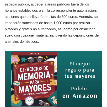
espacio público, acceder a áreas públicas fuera de los
horarios establecidos o sin la correspondiente autorización,
acciones que conllevarán multas de 500 euros. Además, se
impondrán sanciones de hasta 1.000 euros por realizar
pintadas y grafitis no autorizados, así como por ensuciar el
suelo con cualquier material, incluyendo las deposiciones de
animales domésticos.