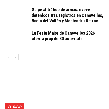
Golpe al tráfico de armas: nueve
detenidos tras registros en Canovelles,
Badia del Vallès y Montcada i Reixac
La Festa Major de Canovelles 2026
oferirà prop de 80 activitats
EL RIPIO