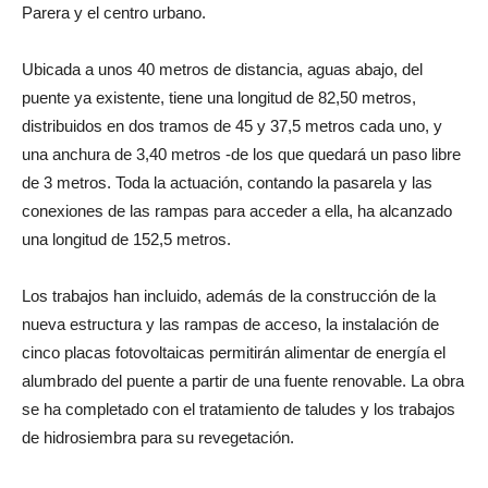
Parera y el centro urbano.
Ubicada a unos 40 metros de distancia, aguas abajo, del
puente ya existente, tiene una longitud de 82,50 metros,
distribuidos en dos tramos de 45 y 37,5 metros cada uno, y
una anchura de 3,40 metros -de los que quedará un paso libre
de 3 metros. Toda la actuación, contando la pasarela y las
conexiones de las rampas para acceder a ella, ha alcanzado
una longitud de 152,5 metros.
Los trabajos han incluido, además de la construcción de la
nueva estructura y las rampas de acceso, la instalación de
cinco placas fotovoltaicas permitirán alimentar de energía el
alumbrado del puente a partir de una fuente renovable. La obra
se ha completado con el tratamiento de taludes y los trabajos
de hidrosiembra para su revegetación.