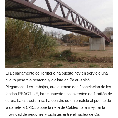
El Departamento de Territorio ha puesto hoy en servicio una
nueva pasarela peatonal y ciclista en Palau-solità i
Plegamans. Los trabajos, que cuentan con financiación de los
fondos REACT-UE, han supuesto una inversión de 1 millón de
euros. La estructura se ha construido en paralelo al puente de
la carretera C-155 sobre la riera de Caldes para mejorar la
movilidad de peatones y ciclistas entre el núcleo de Can