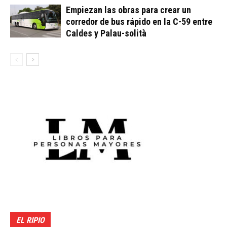
Empiezan las obras para crear un
corredor de bus rápido en la C-59 entre
Caldes y Palau-solità
EL RIPIO