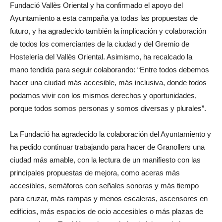
Fundació Vallès Oriental y ha confirmado el apoyo del
Ayuntamiento a esta campaña ya todas las propuestas de
futuro, y ha agradecido también la implicación y colaboración
de todos los comerciantes de la ciudad y del Gremio de
Hostelería del Vallès Oriental. Asimismo, ha recalcado la
mano tendida para seguir colaborando: “Entre todos debemos
hacer una ciudad más accesible, más inclusiva, donde todos
podamos vivir con los mismos derechos y oportunidades,
porque todos somos personas y somos diversas y plurales”.
La Fundació ha agradecido la colaboración del Ayuntamiento y
ha pedido continuar trabajando para hacer de Granollers una
ciudad más amable, con la lectura de un manifiesto con las
principales propuestas de mejora, como aceras más
accesibles, semáforos con señales sonoras y más tiempo
para cruzar, más rampas y menos escaleras, ascensores en
edificios, más espacios de ocio accesibles o más plazas de