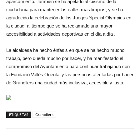
aparcamiento. También se ha apelado al civismo de la
ciudadanía para mantener las calles más limpias, y se ha
agradecido la celebración de los Juegos Special Olympics en
la ciudad, al tiempo que se ha reclamado una mayor
accesibilidad a actividades deportivas en el día a día .
La alcaldesa ha hecho énfasis en que se ha hecho mucho
trabajo, pero queda mucho por hacer, y ha manifestado el
compromiso del Ayuntamiento para continuar trabajando con
la Fundació Vallès Oriental y las personas afectadas por hacer
de Granollers una ciudad más inclusiva, accesible y justa.
ETIQUETAS
Granollers