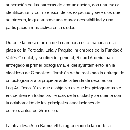
superación de las barreras de comunicación, con una mejor
identificación y comprensión de los espacios y servicios que
se ofrecen, lo que supone una mayor accesibilidad y una
participación más activa en la ciudad.
Durante la presentación de la campaña esta mañana en la
plaza de la Porxada, Laia y Paquito, miembros de la Fundació
Vallès Oriental, y su director general, Ricard Arderiu, han
entregado el primer pictograma, el del ayuntamiento, en la
alcaldesa de Granollers. También se ha realizado la entrega de
un pictograma a la propietaria de la tienda de decoración
Lag.Art.Deco. Y es que el objetivo es que los pictogramas se
encuentren en todas las tiendas de la ciudad y se cuente con
la colaboración de las principales asociaciones de
comerciantes de Granollers.
La alcaldesa Alba Barnusell ha agradecido la labor de la