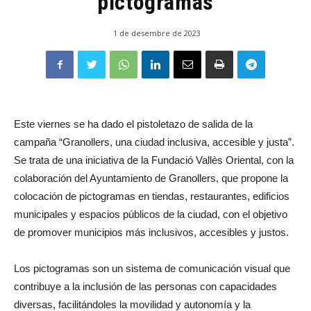
pictogramas
1 de desembre de 2023
Este viernes se ha dado el pistoletazo de salida de la
campaña “Granollers, una ciudad inclusiva, accesible y justa”.
Se trata de una iniciativa de la Fundació Vallès Oriental, con la
colaboración del Ayuntamiento de Granollers, que propone la
colocación de pictogramas en tiendas, restaurantes, edificios
municipales y espacios públicos de la ciudad, con el objetivo
de promover municipios más inclusivos, accesibles y justos.
Los pictogramas son un sistema de comunicación visual que
contribuye a la inclusión de las personas con capacidades
diversas, facilitándoles la movilidad y autonomía y la