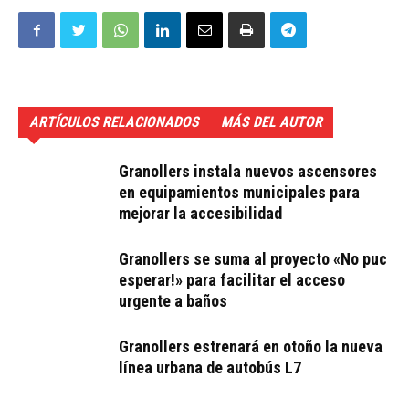
ARTÍCULOS RELACIONADOS
MÁS DEL AUTOR
Granollers instala nuevos ascensores
en equipamientos municipales para
mejorar la accesibilidad
Granollers se suma al proyecto «No puc
esperar!» para facilitar el acceso
urgente a baños
Granollers estrenará en otoño la nueva
línea urbana de autobús L7