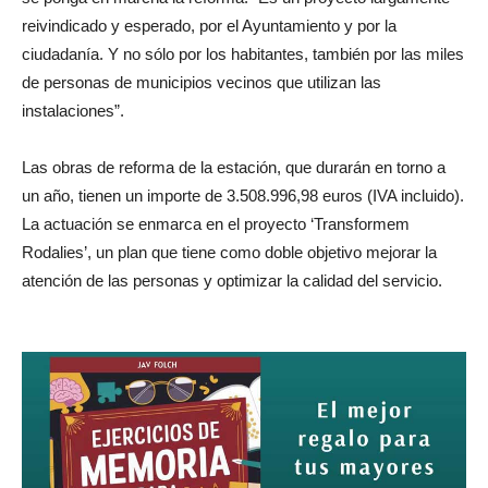
reivindicado y esperado, por el Ayuntamiento y por la
ciudadanía. Y no sólo por los habitantes, también por las miles
de personas de municipios vecinos que utilizan las
instalaciones”.
Las obras de reforma de la estación, que durarán en torno a
un año, tienen un importe de 3.508.996,98 euros (IVA incluido).
La actuación se enmarca en el proyecto ‘Transformem
Rodalies’, un plan que tiene como doble objetivo mejorar la
atención de las personas y optimizar la calidad del servicio.