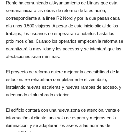
Renfe ha comunicado al Ayuntamiento de Llinars que esta
semana iniciará las obras de reforma de la estación,
correspondiente a la línea R2 Nord y por la que pasan cada
día unos 3.500 viajeros. A pesar de este inicio oficial de los
trabajos, los usuarios no empezarán a notarlos hasta los
próximos días. Cuando los operarios empiecen la reforma se
garantizará la movilidad y los accesos y se intentará que las
afectaciones sean mínimas.
El proyecto de reforma quiere mejorar la accesibilidad de la
estación. Se rehabilitará completamente el vestíbulo,
instalando nuevas escaleras y nuevas rampas de acceso, y
adecuando el alumbrado exterior.
El edificio contará con una nueva zona de atención, venta e
información al cliente, una sala de espera y mejoras en la
iluminación, y se adaptarán los aseos a las normas de