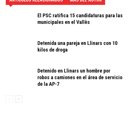
El PSC ratifica 15 candidaturas para las
municipales en el Vallès
Detenida una pareja en Llinars con 10
kilos de droga
Detenido en Llinars un hombre por
robos a camiones en el área de servicio
de la AP-7