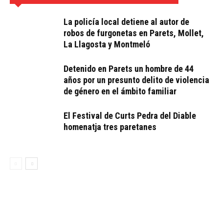
La policía local detiene al autor de
robos de furgonetas en Parets, Mollet,
La Llagosta y Montmeló
Detenido en Parets un hombre de 44
años por un presunto delito de violencia
de género en el ámbito familiar
El Festival de Curts Pedra del Diable
homenatja tres paretanes