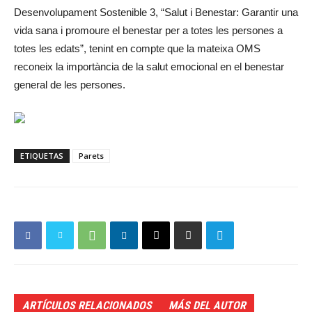
Desenvolupament Sostenible 3, “Salut i Benestar: Garantir una
vida sana i promoure el benestar per a totes les persones a
totes les edats”, tenint en compte que la mateixa OMS
reconeix la importància de la salut emocional en el benestar
general de les persones.
ETIQUETAS
Parets
ARTÍCULOS RELACIONADOS
MÁS DEL AUTOR