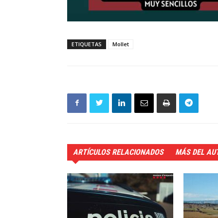
ETIQUETAS
Mollet
ARTÍCULOS RELACIONADOS
MÁS DEL AU