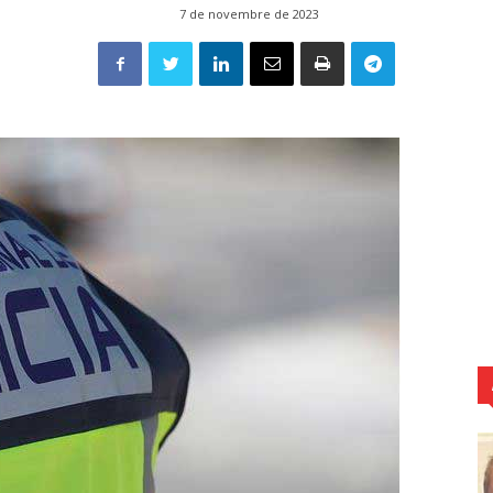
7 de novembre de 2023