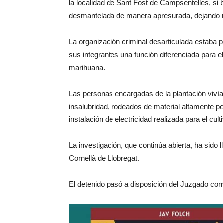
la localidad de Sant Fost de Campsentelles, si b
desmantelada de manera apresurada, dejando r
La organización criminal desarticulada estaba 
sus integrantes una función diferenciada para e
marihuana.
Las personas encargadas de la plantación vivía
insalubridad, rodeados de material altamente pe
instalación de electricidad realizada para el culti
La investigación, que continúa abierta, ha sido 
Cornellà de Llobregat.
El detenido pasó a disposición del Juzgado cor