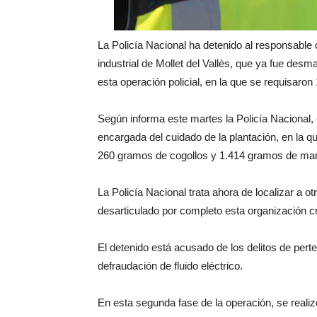
La Policía Nacional ha detenido al responsable
industrial de Mollet del Vallès, que ya fue des
esta operación policial, en la que se requisaron
Según informa este martes la Policía Nacional,
encargada del cuidado de la plantación, en la
260 gramos de cogollos y 1.414 gramos de mar
La Policía Nacional trata ahora de localizar a ot
desarticulado por completo esta organización cr
El detenido está acusado de los delitos de perte
defraudación de fluido eléctrico.
En esta segunda fase de la operación, se reali