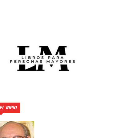
EL RIPIO