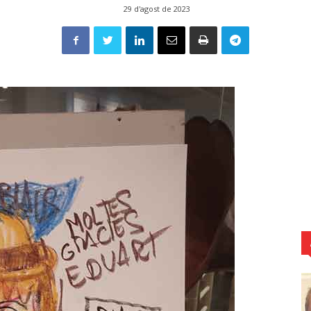
29 d'agost de 2023