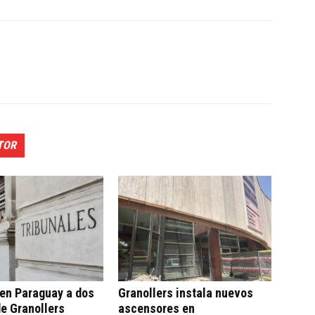
TOR
en Paraguay a dos
Granollers instala nuevos
e Granollers
ascensores en