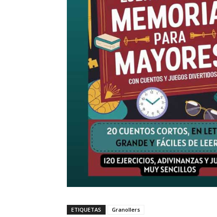
ETIQUETAS
Granollers