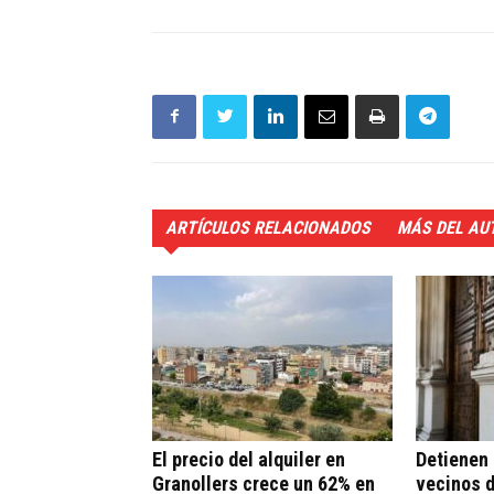
ARTÍCULOS RELACIONADOS
MÁS DEL AU
El precio del alquiler en
Detienen 
Granollers crece un 62% en
vecinos d