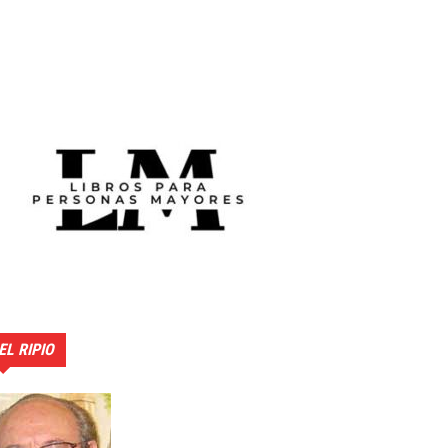
EL RIPIO