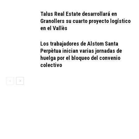
Talus Real Estate desarrollará en
Granollers su cuarto proyecto logístico
en el Vallès
Los trabajadores de Alstom Santa
Perpètua inician varias jornadas de
huelga por el bloqueo del convenio
colectivo