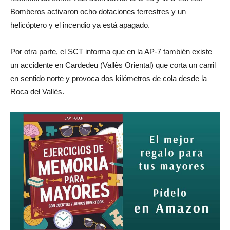
Bomberos activaron ocho dotaciones terrestres y un
helicóptero y el incendio ya está apagado.
Por otra parte, el SCT informa que en la AP-7 también existe
un accidente en Cardedeu (Vallès Oriental) que corta un carril
en sentido norte y provoca dos kilómetros de cola desde la
Roca del Vallès.