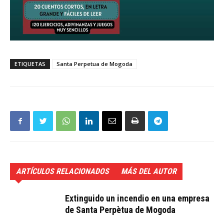
ETIQUETAS
Santa Perpetua de Mogoda
ARTÍCULOS RELACIONADOS
MÁS DEL AUTOR
Extinguido un incendio en una empresa
de Santa Perpètua de Mogoda