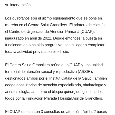
su intervención.
Los quirófanos son el último equipamiento que se pone en
marcha en el Centre Salut Granollers. El primero de ellos fue
el Centro de Urgencias de Atención Primaria (CUAP),
inaugurado en abril de 2022. Desde entonces la puesta en
funcionamiento ha sido progresiva, hasta llegar a completar
toda la actividad prevista en el edificio.
El Centro Salud Granollers reúne a un CUAP y una unidad
territorial de atención sexual y reproductiva (ASSIR),
gestionados ambos por el Institut Català de la Salut. También
acoge consultorios de atención especializada, oftalmología y
anestesiología, así como el bloque quirúrgico, gestionados
todos por la Fundación Privada Hospital Asil de Granollers.
El CUAP cuenta con 3 consultas de atención rápida, 2 boxes