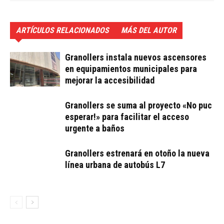
ARTÍCULOS RELACIONADOS
MÁS DEL AUTOR
Granollers instala nuevos ascensores
en equipamientos municipales para
mejorar la accesibilidad
Granollers se suma al proyecto «No puc
esperar!» para facilitar el acceso
urgente a baños
Granollers estrenará en otoño la nueva
línea urbana de autobús L7