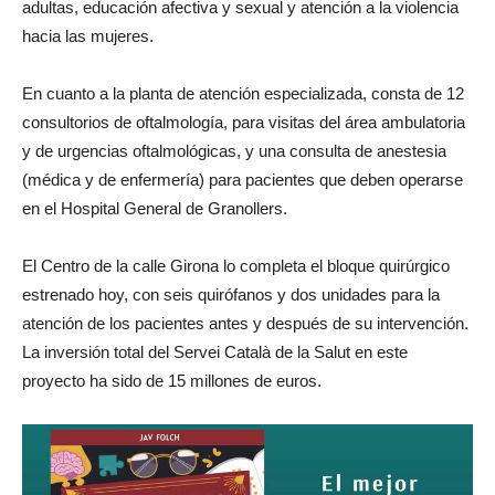
adultas, educación afectiva y sexual y atención a la violencia
hacia las mujeres.
En cuanto a la planta de atención especializada, consta de 12
consultorios de oftalmología, para visitas del área ambulatoria
y de urgencias oftalmológicas, y una consulta de anestesia
(médica y de enfermería) para pacientes que deben operarse
en el Hospital General de Granollers.
El Centro de la calle Girona lo completa el bloque quirúrgico
estrenado hoy, con seis quirófanos y dos unidades para la
atención de los pacientes antes y después de su intervención.
La inversión total del Servei Català de la Salut en este
proyecto ha sido de 15 millones de euros.