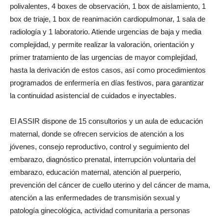
polivalentes, 4 boxes de observación, 1 box de aislamiento, 1
box de triaje, 1 box de reanimación cardiopulmonar, 1 sala de
radiología y 1 laboratorio. Atiende urgencias de baja y media
complejidad, y permite realizar la valoración, orientación y
primer tratamiento de las urgencias de mayor complejidad,
hasta la derivación de estos casos, así como procedimientos
programados de enfermería en días festivos, para garantizar
la continuidad asistencial de cuidados e inyectables.
El ASSIR dispone de 15 consultorios y un aula de educación
maternal, donde se ofrecen servicios de atención a los
jóvenes, consejo reproductivo, control y seguimiento del
embarazo, diagnóstico prenatal, interrupción voluntaria del
embarazo, educación maternal, atención al puerperio,
prevención del cáncer de cuello uterino y del cáncer de mama,
atención a las enfermedades de transmisión sexual y
patología ginecológica, actividad comunitaria a personas