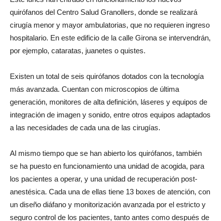
quirófanos del Centro Salud Granollers, donde se realizará
cirugía menor y mayor ambulatorias, que no requieren ingreso
hospitalario. En este edificio de la calle Girona se intervendrán,
por ejemplo, cataratas, juanetes o quistes.
Existen un total de seis quirófanos dotados con la tecnología
más avanzada. Cuentan con microscopios de última
generación, monitores de alta definición, láseres y equipos de
integración de imagen y sonido, entre otros equipos adaptados
a las necesidades de cada una de las cirugías.
Al mismo tiempo que se han abierto los quirófanos, también
se ha puesto en funcionamiento una unidad de acogida, para
los pacientes a operar, y una unidad de recuperación post-
anestésica. Cada una de ellas tiene 13 boxes de atención, con
un diseño diáfano y monitorización avanzada por el estricto y
seguro control de los pacientes, tanto antes como después de