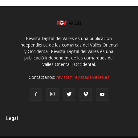
Revista Digital del Vallès es una publicación
independiente de las comarcas del Vallès Oriental
y Occidental. Revista Digital del Vallès és una
publicació independent de les comarques del
Vallès Oriental i Occidental.
Contáctanos:
revista@revistadelvalles.es
Legal