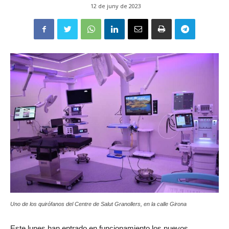
12 de juny de 2023
Uno de los quirófanos del Centre de Salut Granollers, en la calle Girona
Este lunes han entrado en funcionamiento los nuevos