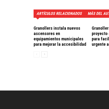
ARTÍCULOS RELACIONADOS
MÁS DEL AU
Granollers instala nuevos
Granoller
ascensores en
proyecto 
equipamientos municipales
para faci
para mejorar la accesibilidad
urgente 