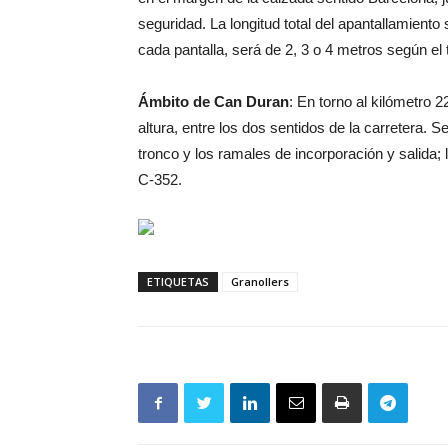
seguridad. La longitud total del apantallamiento
cada pantalla, será de 2, 3 o 4 metros según el
Ámbito de Can Duran
: En torno al kilómetro 
altura, entre los dos sentidos de la carretera. S
tronco y los ramales de incorporación y salida;
C-352.
ETIQUETAS
Granollers