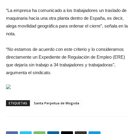
“La empresa ha comunicado a los trabajadores un traslado de
maquinaria hacia una otra planta dentro de España, es decir,
alega movilidad geográfica para ordenar el cierre”, señala en la
nota.
“No estamos de acuerdo con este criterio y lo consideramos
directamente un Expediente de Regulación de Empleo (ERE)
que dejaría sin trabajo a 34 trabajadores y trabajadoras”,
argumenta el sindicato.
ETIQUETAS
Santa Perpetua de Mogoda