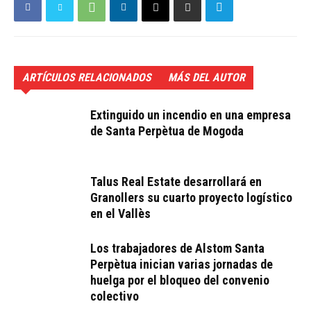
ARTÍCULOS RELACIONADOS
MÁS DEL AUTOR
Extinguido un incendio en una empresa
de Santa Perpètua de Mogoda
Talus Real Estate desarrollará en
Granollers su cuarto proyecto logístico
en el Vallès
Los trabajadores de Alstom Santa
Perpètua inician varias jornadas de
huelga por el bloqueo del convenio
colectivo