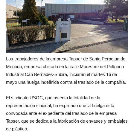
Los trabajadores de la empresa Tapser de Santa Perpetua de
Mogoda, empresa ubicada en la calle Maresme del Polígono
Industrial Can Bernades-Subira, iniciarán el martes 16 de
mayo una huelga indefinida contra el traslado de la compañía.
El sindicato USOC, que ostenta la totalidad de la
representación sindical, ha explicado que la huelga está
convocada ante el expediente del traslado de la empresa
Tapser, que se dedica a la fabricación de envases y embalajes
de plástico.