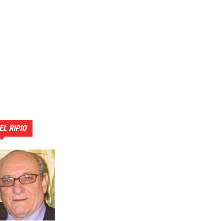
EL RIPIO