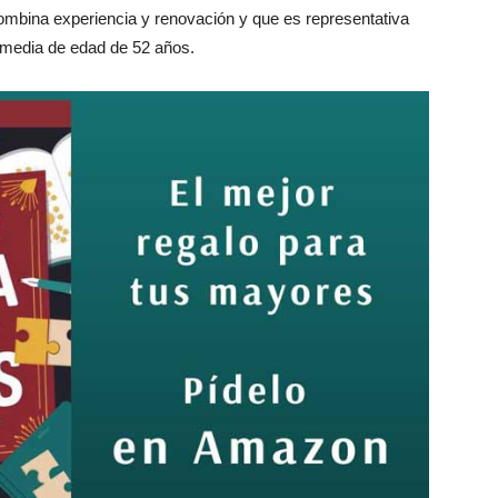
 combina experiencia y renovación y que es representativa
na media de edad de 52 años.